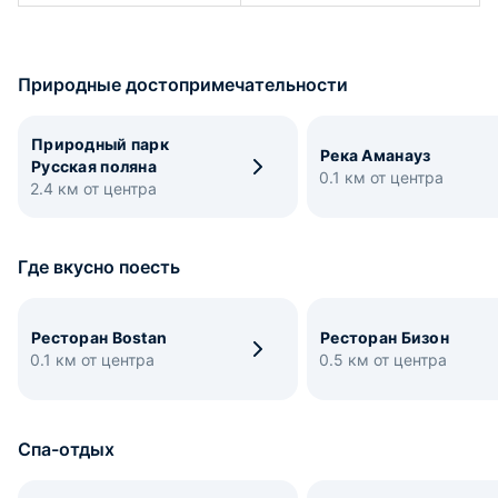
Природные достопримечательности
Природный парк
Река Аманауз
Русская поляна
0.1 км от центра
2.4 км от центра
Где вкусно поесть
Ресторан Bostan
Ресторан Бизон
0.1 км от центра
0.5 км от центра
Спа-отдых