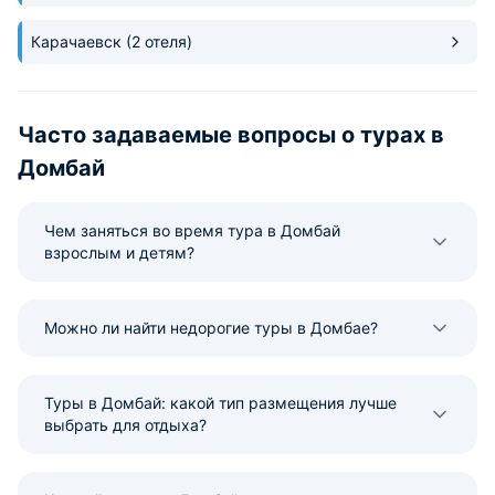
Карачаевск
(2 отеля)
Часто задаваемые вопросы о турах в
Домбай
Чем заняться во время тура в Домбай
взрослым и детям?
Можно ли найти недорогие туры в Домбае?
Туры в Домбай: какой тип размещения лучше
выбрать для отдыха?