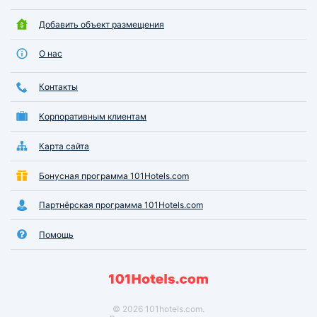
Добавить объект размещения
О нас
Контакты
Корпоративным клиентам
Карта сайта
Бонусная программа 101Hotels.com
Партнёрская программа 101Hotels.com
Помощь
© 2026 101hotels.com.