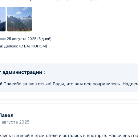
ие:
25 августа 2025 (5 дней)
а:
Делюкс (С БАЛКОНОМ)
 администрации :
! Спасибо за ваш отзыв! Рады, что вам все понравилось. Надее
Павел
1 августа 2025
лись с женой в этом отеле и остались в восторге. Нас очень г