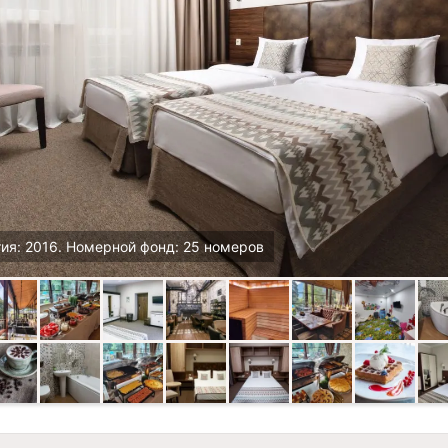
ия: 2016. Номерной фонд: 25 номеров