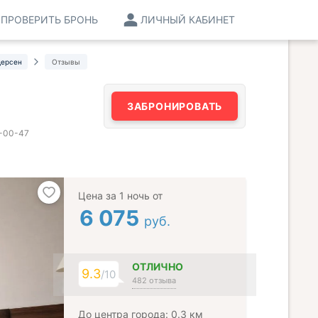
ПРОВЕРИТЬ БРОНЬ
ЛИЧНЫЙ КАБИНЕТ
дерсен
Отзывы
ЗАБРОНИРОВАТЬ
2-00-47
Цена за 1 ночь от
6 075
руб.
ОТЛИЧНО
9.3
/10
482 отзыва
До центра города: 0.3 км