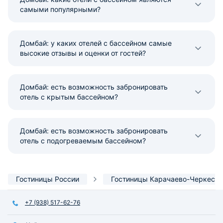
самыми популярными?
Домбай: у каких отелей с бассейном самые
высокие отзывы и оценки от гостей?
Домбай: есть возможность забронировать
отель с крытым бассейном?
Домбай: есть возможность забронировать
отель с подогреваемым бассейном?
Гостиницы России
Гостиницы Карачаево-Черкесии
+7 (938) 517-62-76