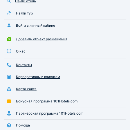
Найти отель
Найти тур
Войти в личный кабинет
Добавить объект размещения
О нас
Контакты
Корпоративным клиентам
Карта сайта
Бонусная программа 101Hotels.com
Партнёрская программа 101Hotels.com
Помощь