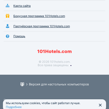
Карта сайта
Бонусная программа 101Hotels.com
Партнёрская программа 101Hotels.com
Помощь
© 2026 101hotels.com.
Все права защищены.
Версия для настольных компьютеров
Пользовательское соглашение
Мы используем cookies, чтобы сайт работал лучше.
Юридическая информация
Подробнее