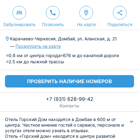
Забронировать
Позвонить
На карте
Поделиться
Карачаево-Черкесия, Домбай, ул. Аланская, д. 21
—
Посмотреть на карте
0.6 км от центра города
676 м до канатной дороги
2.5 км до лыжной трассы
ПРОВЕРИТЬ НАЛИЧИЕ НОМЕРОВ
+7 (931) 628-99-42
Контакты
Отель Горский Дом находится в Домбае в 600 м от
центра. Честное мнение гостей о сервисе, персонале и
услугах отеля можно узнать в отзывах.
Отель «Горский дом» находится в центре развитой