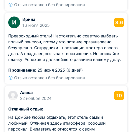
Отзыв оставлен без бронирования
Ирина
И
8.6
16 июля 2025
Превосходный отель! Настоятельно советую выбрать
полный пансион, потому что питание организовано
безупречно. Сотрудники - настоящие мастера своего
дела. А владелец вызывает восхищение. Не снижайте
планку! Успехов и дальнейшего развития вашему делу.
Проживание:
25 июня 2025 (6 дней)
Отзыв оставлен без бронирования
Алиса
10
22 ноября 2024
Отличный отдых
На Домбае любим отдыхать, этот отель самый
любимый. Отличная здесь атмосфера, хороший
персонал. Внимательно относятся к своим