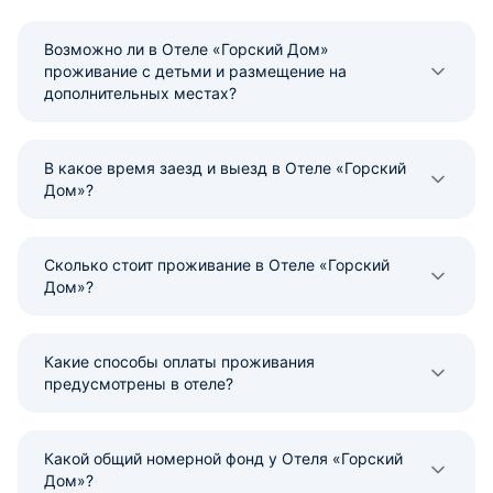
Возможно ли в Отеле «Горский Дом»
проживание с детьми и размещение на
дополнительных местах?
В какое время заезд и выезд в Отеле «Горский
Дом»?
Сколько стоит проживание в Отеле «Горский
Дом»?
Какие способы оплаты проживания
предусмотрены в отеле?
Какой общий номерной фонд у Отеля «Горский
Дом»?