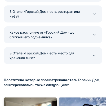
В Отеле «Горский Дом» есть ресторан или
кафе?
Какое расстояние от «Горский Дом» до
ближайшего подъемника?
В Отеле «Горский Дом» есть место для
хранения лыж?
Посетители, которые просматривали отель Горский Дом,
заинтересовались также следующими: