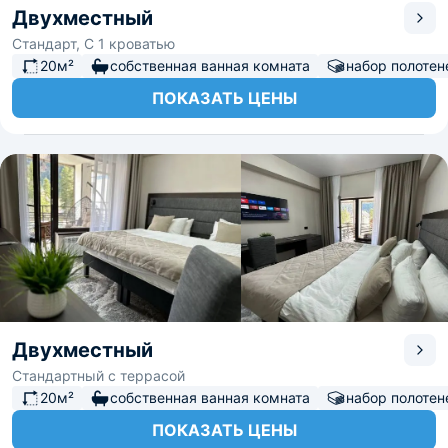
Двухместный
Стандарт, С 1 кроватью
20м²
собственная ванная комната
набор полотен
ПОКАЗАТЬ ЦЕНЫ
Двухместный
Стандартный с террасой
20м²
собственная ванная комната
набор полотен
ПОКАЗАТЬ ЦЕНЫ