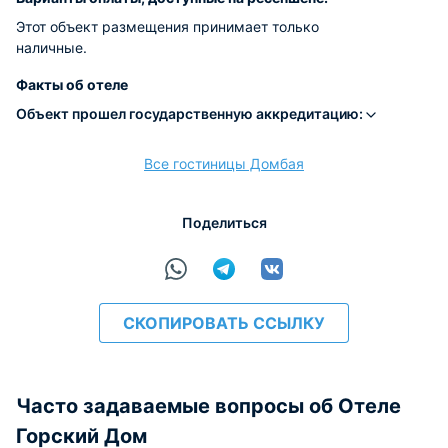
Этот объект размещения принимает только
наличные.
Факты об отеле
Объект прошел государственную аккредитацию:
Все гостиницы Домбая
Поделиться
СКОПИРОВАТЬ ССЫЛКУ
Часто задаваемые вопросы об Отеле
Горский Дом