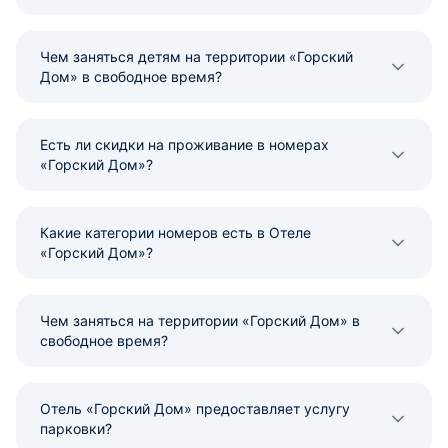
Чем заняться детям на территории «Горский
Дом» в свободное время?
Есть ли скидки на проживание в номерах
«Горский Дом»?
Какие категории номеров есть в Отеле
«Горский Дом»?
Чем заняться на территории «Горский Дом» в
свободное время?
Отель «Горский Дом» предоставляет услугу
парковки?