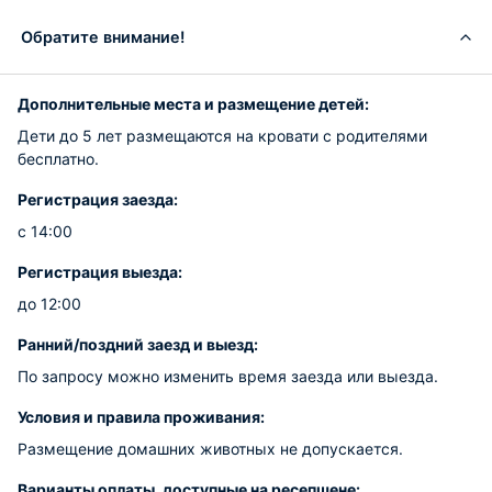
Обратите внимание!
Дополнительные места и размещение детей:
Дети до 5 лет размещаются на кровати с родителями
бесплатно.
Регистрация заезда:
с 14:00
Регистрация выезда:
до 12:00
Ранний/поздний заезд и выезд:
По запросу можно изменить время заезда или выезда.
Условия и правила проживания:
Размещение домашних животных не допускается.
Варианты оплаты, доступные на ресепшене: