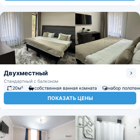
Двухместный
Стандартный с балконом
20м²
собственная ванная комната
набор полотен
ПОКАЗАТЬ ЦЕНЫ