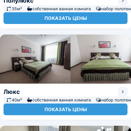
Полулюкс
35м²
собственная ванная комната
набор полотен
ПОКАЗАТЬ ЦЕНЫ
Люкс
40м²
собственная ванная комната
набор полотен
ПОКАЗАТЬ ЦЕНЫ