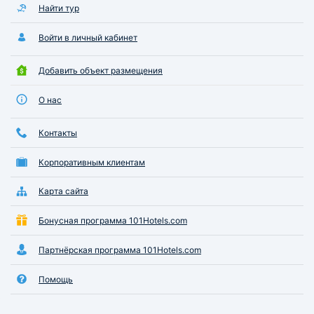
Найти тур
Войти в личный кабинет
Добавить объект размещения
О нас
Контакты
Корпоративным клиентам
Карта сайта
Бонусная программа 101Hotels.com
Партнёрская программа 101Hotels.com
Помощь