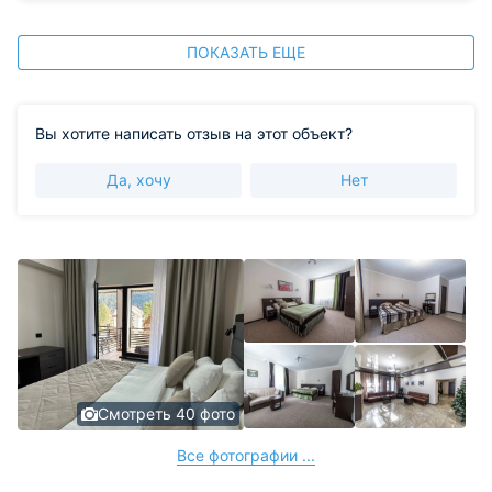
ПОКАЗАТЬ ЕЩЕ
Вы хотите написать отзыв на этот объект?
Да, хочу
Нет
Смотреть 40 фото
Все фотографии ...