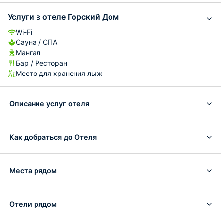
Услуги в отеле Горский Дом
Wi-Fi
Сауна / СПА
Мангал
Бар / Ресторан
Место для хранения лыж
Описание услуг отеля
Как добраться до Отеля
Места рядом
Отели рядом