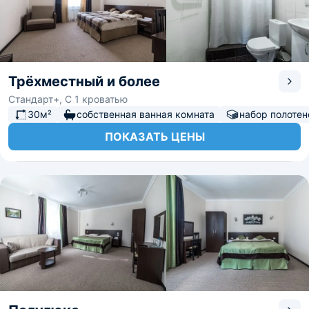
Трёхместный и более
Стандарт+, С 1 кроватью
30м²
собственная ванная комната
набор полотен
ПОКАЗАТЬ ЦЕНЫ