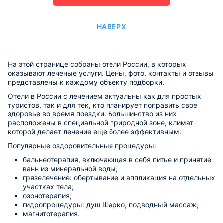
НАВЕРХ
На этой странице собраны отели России, в которых
оказывают леченые услуги. Цены, фото, контакты и отзывы
представлены к каждому объекту подборки.
Отели в России с лечением актуальны как для простых
туристов, так и для тек, кто планирует поправить свое
здоровье во время поездки. Большинство из них
расположены в специальной природной зоне, климат
которой делает лечение еще более эффективным.
Популярные оздоровительные процедуры:
бальнеотерапия, включающая в себя питье и принятие
ванн из минеральной воды;
грязелечение: обертывание и аппликация на отдельных
участках тела;
озонотерапия;
гидропроцедуры: душ Шарко, подводный массаж;
магнитотерапия.