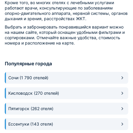
Кроме того, во многих отелях с лечебными услугами
работают врачи, консультирующие по заболеваниям
опорно-двигательного аппарата, нервной системы, органов
дыхания и зрения, расстройствах ЖКТ.
Выбрать и забронировать понравившийся вариант можно
на нашем сайте, который оснащен удобными фильтрами и
сортировками. Отмечайте важные удобства, стоимость
номера и расположение на карте.
Популярные города
Сочи
(1 790 отелей)
Кисловодск
(270 отелей)
Пятигорск
(262 отеля)
Ессентуки
(143 отеля)