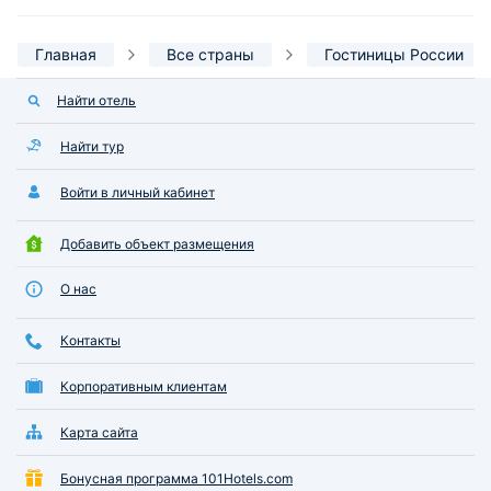
Главная
Все страны
Гостиницы России
Найти отель
Найти тур
Войти в личный кабинет
Добавить объект размещения
О нас
Контакты
Корпоративным клиентам
Карта сайта
Бонусная программа 101Hotels.com