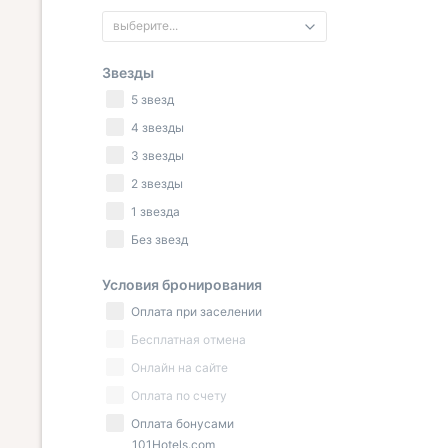
выберите...
Звезды
5 звезд
4 звезды
3 звезды
2 звезды
1 звезда
Без звезд
Условия бронирования
Оплата при заселении
Бесплатная отмена
Онлайн на сайте
Оплата по счету
Оплата бонусами
101Hotels.com