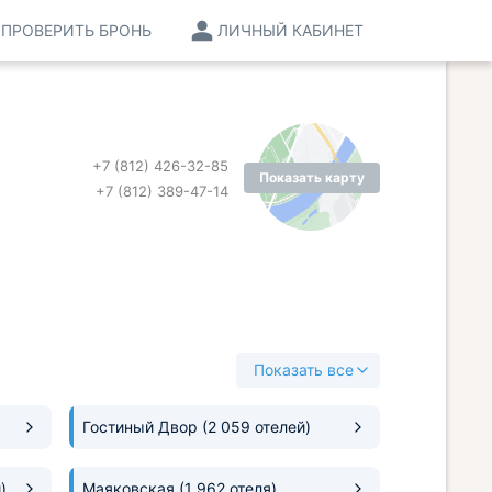
ПРОВЕРИТЬ БРОНЬ
ЛИЧНЫЙ КАБИНЕТ
+7 (812) 426-32-85
Показать карту
+7 (812) 389-47-14
Показать все
Гостиный Двор
(2 059 отелей)
)
Маяковская
(1 962 отеля)