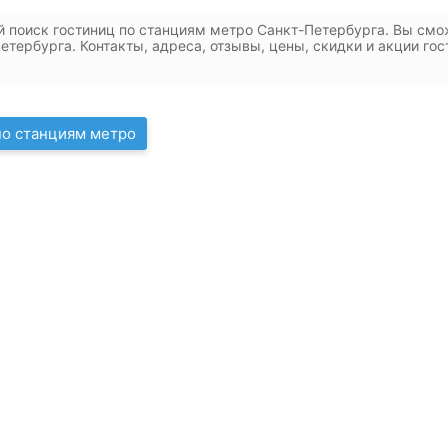
 поиск гостиниц по станциям метро Санкт-Петербурга. Вы смо
етербурга. Контакты, адреса, отзывы, цены, скидки и акции гос
по станциям метро