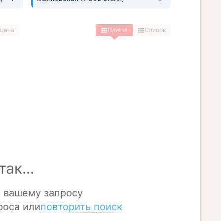
Цена
Плитка
Список