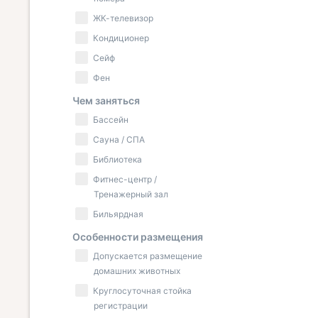
ЖК-телевизор
Кондиционер
Сейф
Фен
Чем заняться
Бассейн
Сауна / СПА
Библиотека
Фитнес-центр /
Тренажерный зал
Бильярдная
Особенности размещения
Допускается размещение
домашних животных
Круглосуточная стойка
регистрации