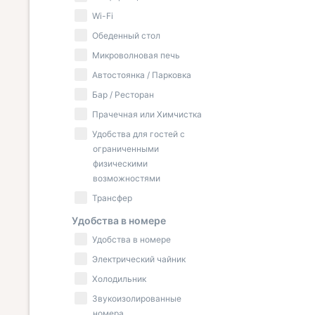
Wi-Fi
Обеденный стол
Микроволновая печь
Автостоянка / Парковка
Бар / Ресторан
Прачечная или Химчистка
Удобства для гостей с
ограниченными
физическими
возможностями
Трансфер
Удобства в номере
Удобства в номере
Электрический чайник
Холодильник
Звукоизолированные
номера