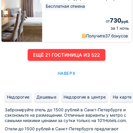
Бесплатная отмена
730
от
руб.
за 1 ночь
Получите
37 бонусов
ЕЩË 21 ГОСТИНИЦА ИЗ 522
НАВЕРХ
Недорогие
Дешевые
Недорогие в центре
На карте
Забронируйте отель до 1500 рублей в Санкт-Петербурге и
сэкономьте на размещении. Отличные варианты у метро с
самыми низкими ценами за сутки только на 101Hotels.com.
Отели до 1500 рублей в Санкт-Петербурге предлагают