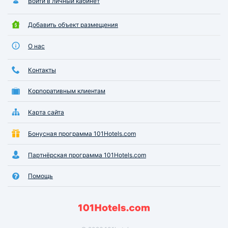
Войти в личный кабинет
Добавить объект размещения
О нас
Контакты
Корпоративным клиентам
Карта сайта
Бонусная программа 101Hotels.com
Партнёрская программа 101Hotels.com
Помощь