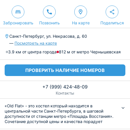
Забронировать
Позвонить
На карте
Поделиться
Санкт-Петербург, ул. Некрасова, д. 60
—
Посмотреть на карте
3.9 км от центра города
812 м от метро Чернышевская
ПРОВЕРИТЬ НАЛИЧИЕ НОМЕРОВ
+7 (999) 424-48-09
Контакты
«Old Flat» - это хостел который находится в
центральной части Санкт-Петербурга, в шаговой
доступности от станции метро «Площадь Восстания».
Сочетание доступной цены и качества порадует
приезжих студентов, школьников и отдыхающих.