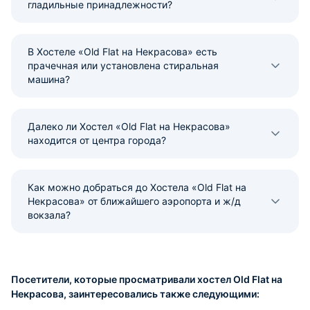
гладильные принадлежности?
В Хостеле «Old Flat на Некрасова» есть
прачечная или установлена стиральная
машина?
Далеко ли Хостел «Old Flat на Некрасова»
находится от центра города?
Как можно добраться до Хостела «Old Flat на
Некрасова» от ближайшего аэропорта и ж/д
вокзала?
Посетители, которые просматривали хостел Old Flat на
Некрасова, заинтересовались также следующими: