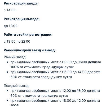
Регистрация заезда:
с 14:00
Регистрация выезда:
до 12:00
Работа стойки регистрации:
с 13:00 по 22:00
Ранний/поздний заезд и выезд:
Ранний заезд:
при наличии свободных мест c 00:00 до 06:00 доплата
100% от стоимости предыдущих суток
при наличии свободных мест c 06:00 до 14:00 доплата
50% от стоимости предыдущих суток
Поздний выезд:
при наличии свободных мест c 12:00 до 18:00 доплата
50% от стоимости последних суток
при наличии свободных мест c 18:00 до 12:00 доплата
100₽