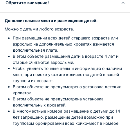
Обратите внимание!
Дополнительные места и размещение детей:
Можно с детьми любого возраста.
При размещении всех детей старшего возраста или
взрослых на дополнительных кроватях взимается
дополнительная плата.
В этом объекте размещения дети в возрасте 4 лет и
старше считаются взрослыми.
Чтобы увидеть точные цены и информацию о наличии
мест, при поиске укажите количество детей в вашей
группе и их возраст.
В этом объекте не предусмотрена установка детских
кроваток.
В этом объекте не предусмотрена установка
дополнительных кроватей.
В многоместные номера размещение с детьми до 14
лет запрещено, размещение детей возможно при
групповом бронировании всех койко-мест в номере.