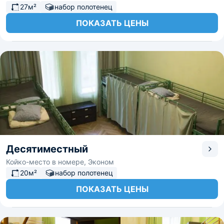
27м²
набор полотенец
ПОКАЗАТЬ ЦЕНЫ
Десятиместный
Койко-место в номере, Эконом
20м²
набор полотенец
ПОКАЗАТЬ ЦЕНЫ