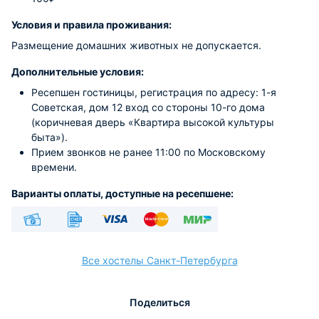
Условия и правила проживания:
Размещение домашних животных не допускается.
Дополнительные условия:
Ресепшен гостиницы, регистрация по адресу: 1-я
Советская, дом 12 вход со стороны 10-го дома
(коричневая дверь «Квартира высокой культуры
быта»).
Прием звонков не ранее 11:00 по Московскому
времени.
Варианты оплаты, доступные на ресепшене:
Наличные
Безналичный
Visa
Euro/Mastercard
МИР
Все хостелы Санкт-Петербурга
Поделиться
расчёт