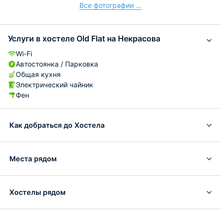
Все фотографии ...
Услуги в хостеле Old Flat на Некрасова
Wi-Fi
Автостоянка / Парковка
Общая кухня
Электрический чайник
Фен
Как добраться до Хостела
Места рядом
Хостелы рядом