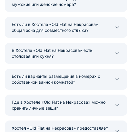
мужские или женские номера?
Есть ли в Хостеле «Old Flat на Некрасова»
общая зона для совместного отдыха?
В Хостеле «Old Flat на Некрасова» есть
столовая или кухня?
Есть ли варианты размещения в номерах с
собственной ванной комнатой?
Где в Хостеле «Old Flat на Некрасова» можно
хранить личные вещи?
Хостел «Old Flat на Некрасова» предоставляет