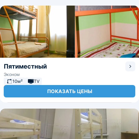
Пятиместный
Эконом
10м²
TV
ПОКАЗАТЬ ЦЕНЫ