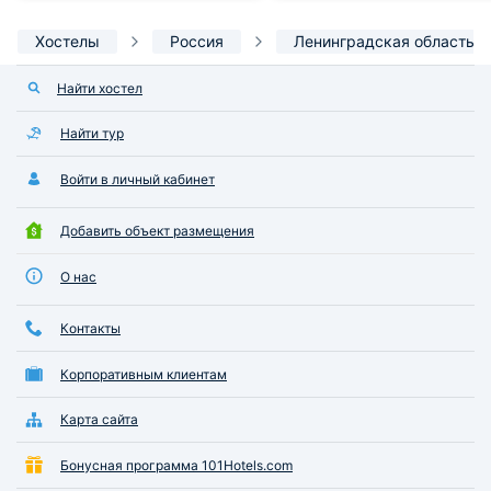
Хостелы
Россия
Ленинградская область
Найти хостел
Найти тур
Войти в личный кабинет
Добавить объект размещения
О нас
Контакты
Корпоративным клиентам
Карта сайта
Бонусная программа 101Hotels.com