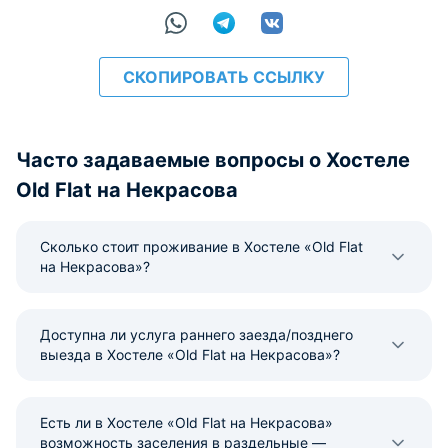
СКОПИРОВАТЬ ССЫЛКУ
Часто задаваемые вопросы о Хостеле
Old Flat на Некрасова
Сколько стоит проживание в Хостеле «Old Flat
на Некрасова»?
Доступна ли услуга раннего заезда/позднего
выезда в Хостеле «Old Flat на Некрасова»?
Есть ли в Хостеле «Old Flat на Некрасова»
возможность заселения в раздельные —