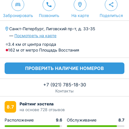
Забронировать
Позвонить
На карте
Поделиться
Санкт-Петербург, Лиговский пр-т, д. 33-35
—
Посмотреть на карте
3.4 км от центра города
162 м от метро Площадь Восстания
ПРОВЕРИТЬ НАЛИЧИЕ НОМЕРОВ
+7 (921) 785-18-30
Контакты
Рейтинг хостела
8.7
на основе 728 отзывов
Расположение
9.6
Обслуживание
8.7