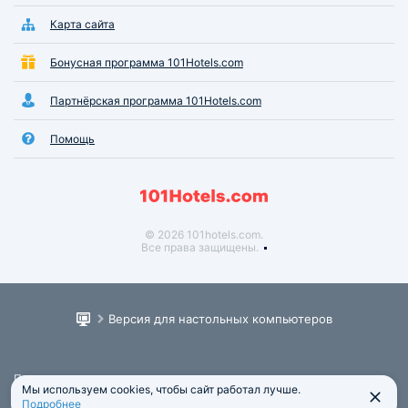
Карта сайта
Бонусная программа 101Hotels.com
Партнёрская программа 101Hotels.com
Помощь
© 2026 101hotels.com.
Все права защищены.
Версия для настольных компьютеров
Пользовательское соглашение
Мы используем cookies, чтобы сайт работал лучше.
Юридическая информация
Подробнее