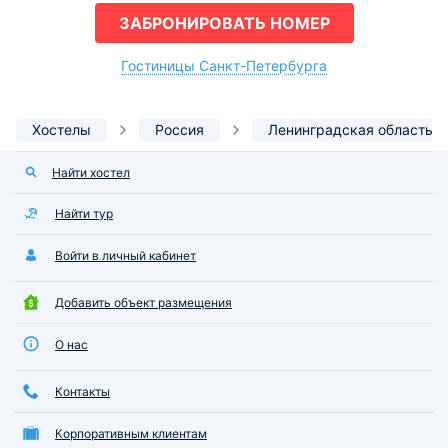
ЗАБРОНИРОВАТЬ НОМЕР
Гостиницы Санкт-Петербурга
Хостелы
Россия
Ленинградская область
Найти хостел
Найти тур
Войти в личный кабинет
Добавить объект размещения
О нас
Контакты
Корпоративным клиентам