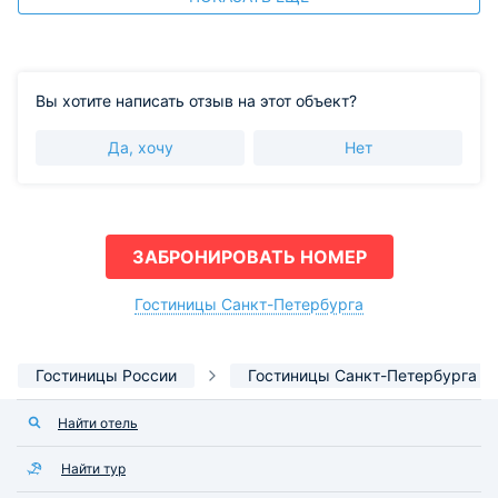
Вы хотите написать отзыв на этот объект?
Да, хочу
Нет
ЗАБРОНИРОВАТЬ НОМЕР
Гостиницы Санкт-Петербурга
Гостиницы России
Гостиницы Санкт-Петербурга
Найти отель
Найти тур