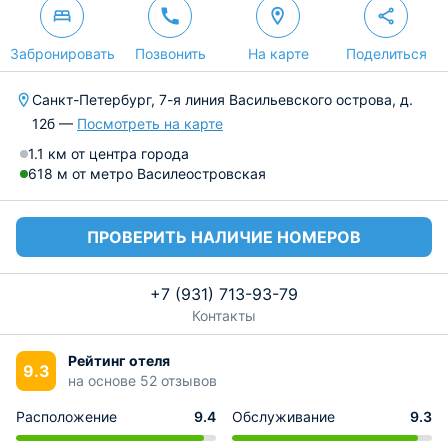
Забронировать
Позвонить
На карте
Поделиться
Санкт-Петербург, 7-я линия Васильевского острова, д.
12б —
Посмотреть на карте
1.1 км от центра города
618 м от метро Василеостровская
ПРОВЕРИТЬ НАЛИЧИЕ НОМЕРОВ
+7 (931) 713-93-79
Контакты
Рейтинг отеля
9.3
на основе 52 отзывов
Расположение
9.4
Обслуживание
9.3