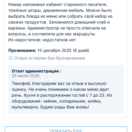
Номер напоминал кабинет старинного писателя,
тяжёлые шторы, деревянная мебель. Можно было
выбрать блюда из меню или собрать свой набор из
свежих продуктов. Запомнился домашний хлеб и
варенье. Администратор не просто отвечала на
вопросы, а составляла для нас маршруты.
Из недостатков: недостатков нет.
Проживание:
10 декабря 2025 (8 дней)
Отзыв оставлен без бронирования
Ответ администрации :
29 июля 2026
Тимофей, благодарим вас за отзыв и высокую
оценку. Не очень понимаем о каком меню идет
речь. Кухня в распоряжении гостей с 7 до 23. Из
оборудования: чайник, холодильник, мойка,
мультиварка. Будем рады Вам вновь!
ПОКАЗАТЬ ЕЩЕ