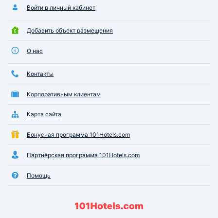
Войти в личный кабинет
Добавить объект размещения
О нас
Контакты
Корпоративным клиентам
Карта сайта
Бонусная программа 101Hotels.com
Партнёрская программа 101Hotels.com
Помощь