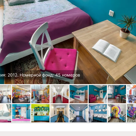
ия: 2012. Номерной фонд: 45 номеров