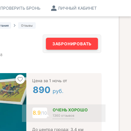
ПРОВЕРИТЬ БРОНЬ
ЛИЧНЫЙ КАБИНЕТ
стания
Отзывы
ЗАБРОНИРОВАТЬ
58
Цена за 1 ночь от
890
руб.
ОЧЕНЬ ХОРОШО
8.9
/10
1360 отзывов
До центра города: 3.4 км