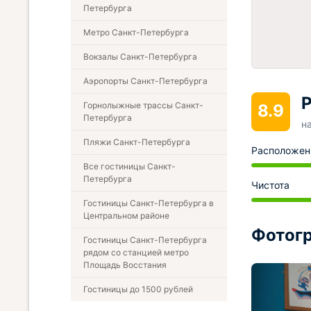
Петербурга
Метро Санкт-Петербурга
Вокзалы Санкт-Петербурга
Аэропорты Санкт-Петербурга
Р
Горнолыжные трассы Санкт-
8.9
Петербурга
н
Пляжи Санкт-Петербурга
Расположен
Все гостиницы Санкт-
Петербурга
Чистота
Гостиницы Санкт-Петербурга в
Центральном районе
Фотогр
Гостиницы Санкт-Петербурга
рядом со станцией метро
Площадь Восстания
Гостиницы до 1500 рублей