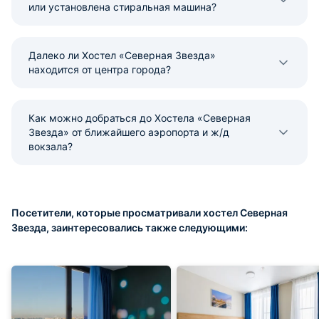
или установлена стиральная машина?
Далеко ли Хостел «Северная Звезда»
находится от центра города?
Как можно добраться до Хостела «Северная
Звезда» от ближайшего аэропорта и ж/д
вокзала?
Посетители, которые просматривали хостел Северная
Звезда, заинтересовались также следующими: