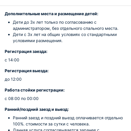
Дополнительные места и размещение детей:
Дети до 3х лет только по согласованию с
администратором, без отдельного спального места.
Дети с 3х лет на общих условиях со стандартными
условиями размещения.
Регистрация заезда:
с 14:00
Регистрация выезда:
до 12:00
Работа стойки регистрации:
с 08:00 по 00:00
Ранний/поздний заезд и выезд:
Ранний заезд и поздний выезд оплачивается отдельно
100%. стоимости за сутки с человека.
Данная услуга согласовывается заранее с