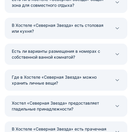
зона для совместного отдыха?
В Хостеле «Северная Звезда» есть столовая
или кухня?
Есть ли варианты размещения в номерах с
собственной ванной комнатой?
Где в Хостеле «Северная Звезда» можно
хранить личные вещи?
Хостел «Северная Звезда» предоставляет
гладильные принадлежности?
В Хостеле «Северная Звезда» есть прачечная