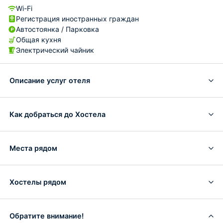
Wi-Fi
Регистрация иностранных граждан
Автостоянка / Парковка
Общая кухня
Электрический чайник
Описание услуг отеля
Как добраться до Хостела
Места рядом
Хостелы рядом
Обратите внимание!