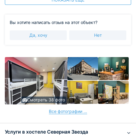
Вы хотите написать отзыв на этот объект?
Да, хочу
Нет
Смотреть 38 фото
Все фотографии ...
Услуги в хостеле Северная Звезда