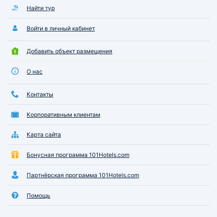
Найти тур
Войти в личный кабинет
Добавить объект размещения
О нас
Контакты
Корпоративным клиентам
Карта сайта
Бонусная программа 101Hotels.com
Партнёрская программа 101Hotels.com
Помощь