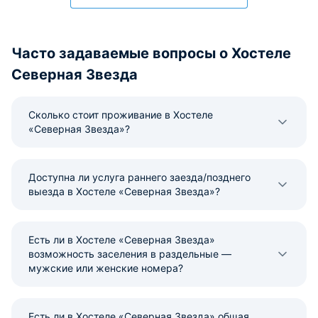
Часто задаваемые вопросы о Хостеле
Северная Звезда
Сколько стоит проживание в Хостеле
«Северная Звезда»?
Доступна ли услуга раннего заезда/позднего
выезда в Хостеле «Северная Звезда»?
Есть ли в Хостеле «Северная Звезда»
возможность заселения в раздельные —
мужские или женские номера?
Есть ли в Хостеле «Северная Звезда» общая