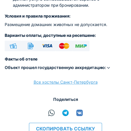
администратором при бронировании.
Условия и правила проживания:
Размещение домашних животных не допускается.
Варианты оплаты, доступные на ресепшене:
Наличные
Безналичный
Visa
Euro/Mastercard
МИР
Факты об отеле
Объект прошел государственную аккредитацию:
Все хостелы Санкт-Петербурга
расчёт
Поделиться
СКОПИРОВАТЬ ССЫЛКУ