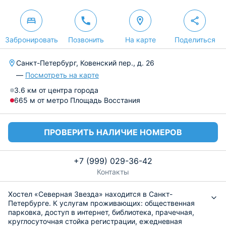
Забронировать
Позвонить
На карте
Поделиться
Санкт-Петербург, Ковенский пер., д. 26
—
Посмотреть на карте
3.6 км от центра города
665 м от метро Площадь Восстания
ПРОВЕРИТЬ НАЛИЧИЕ НОМЕРОВ
+7 (999) 029-36-42
Контакты
Хостел «Северная Звезда» находится в Санкт-
Петербурге. К услугам проживающих: общественная
парковка, доступ в интернет, библиотека, прачечная,
круглосуточная стойка регистрации, ежедневная