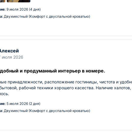
ие:
9 июля 2026 (4 дня)
а:
Двухместный (Комфорт с двуспальной кроватью)
Алексей
7 июля 2026
удобный и продуманный интерьер в номере.
ые принадлежности, расположение гостиницы, чистота и удобн
бытовой, рабочей техники хорошего касества. Наличие халотов,
ось.
ие:
5 июля 2026 (2 дня)
а:
Двухместный (Комфорт с двуспальной кроватью)