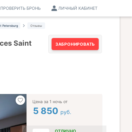
ПРОВЕРИТЬ БРОНЬ
ЛИЧНЫЙ КАБИНЕТ
t Petersburg
Отзывы
ces Saint
ЗАБРОНИРОВАТЬ
Цена за 1 ночь от
5 850
руб.
ОТЛИЧНО