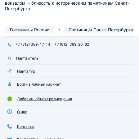
вокзалом, – близость к историческим памятникам Санкт-
Петербурга.
Гостиницы России
Гостиницы Санкт-Петербурга
+7 (812) 389-47-14
+7 (812) 389-20-82
Найти отель
Найти тур
Войти в личный кабинет
Добавить объект размещения
О нас
Контакты