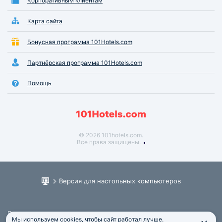
Корпоративным клиентам
Карта сайта
Бонусная программа 101Hotels.com
Партнёрская программа 101Hotels.com
Помощь
© 2026 101hotels.com.
Все права защищены.
Версия для настольных компьютеров
Пользовательское соглашение
Мы используем cookies, чтобы сайт работал лучше.