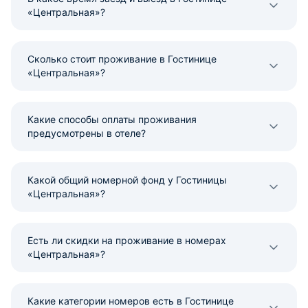
«Центральная»?
Сколько стоит проживание в Гостинице
«Центральная»?
Какие способы оплаты проживания
предусмотрены в отеле?
Какой общий номерной фонд у Гостиницы
«Центральная»?
Есть ли скидки на проживание в номерах
«Центральная»?
Какие категории номеров есть в Гостинице