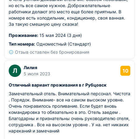
но есть все самое нужное. Доброжелательные
работники делают это место еще более приятным. В
номере есть холодильник, кондиционер, своя ванная.
За такую смешную цену сказка!
Проживание:
15 мая 2024 (3 дня)
Тип номера:
Одноместный (Стандарт)
Отзыв оставлен без бронирования
Лилия
Л
10
5 июля 2023
Отличный вариант проживания в г Рубцовск
Замечательный отель. Внимательный персонал. Чистота
. Порядок. Внимание- все на самом высоком уровне.
Очень понравилось проливание. Если будет вновь
командировка то обязательно в это. Отель заедем .
Благодарны и признательны очень руководителю отеля,
сотрудника . Все на высоком уровне . У на. нет никаких
нареканий и замечаний