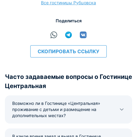
Все гостиницы Рубцовска
расчёт
Поделиться
СКОПИРОВАТЬ ССЫЛКУ
Часто задаваемые вопросы о Гостинице
Центральная
Возможно ли в Гостинице «Центральная»
проживание с детьми и размещение на
дополнительных местах?
В какое время заезд и выезд в Гостинице