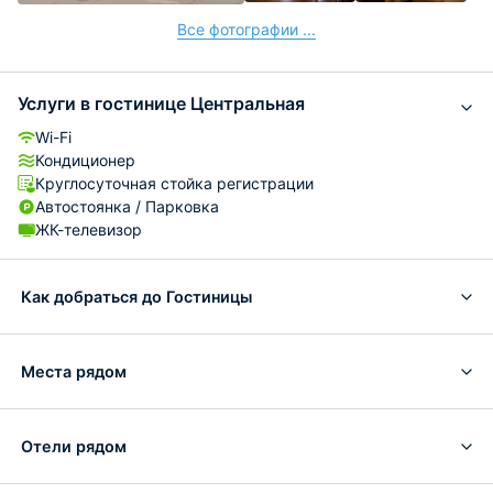
Все фотографии ...
Услуги в гостинице Центральная
Wi-Fi
Кондиционер
Круглосуточная стойка регистрации
Автостоянка / Парковка
ЖК-телевизор
Как добраться до Гостиницы
Места рядом
Отели рядом