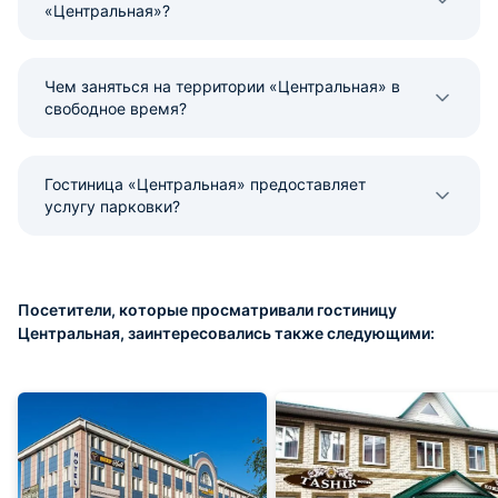
«Центральная»?
Чем заняться на территории «Центральная» в
свободное время?
Гостиница «Центральная» предоставляет
услугу парковки?
Посетители, которые просматривали гостиницу
Центральная, заинтересовались также следующими: