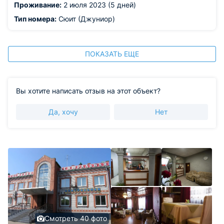
Проживание:
2 июля 2023 (5 дней)
Тип номера:
Сюит (Джуниор)
ПОКАЗАТЬ ЕЩЕ
Вы хотите написать отзыв на этот объект?
Да, хочу
Нет
Смотреть 40 фото