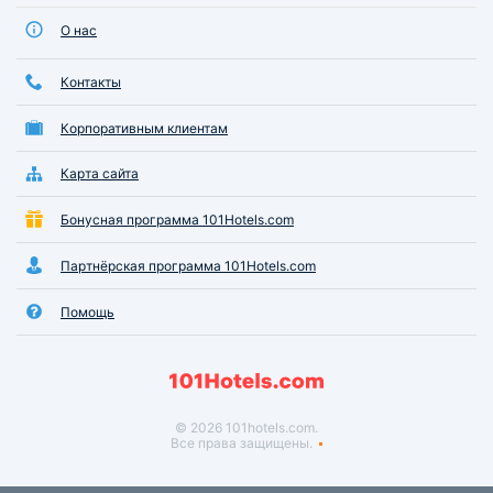
О нас
Контакты
Корпоративным клиентам
Карта сайта
Бонусная программа 101Hotels.com
Партнёрская программа 101Hotels.com
Помощь
© 2026 101hotels.com.
Все права защищены.