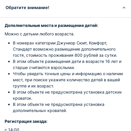
Обратите внимание!
Дополнительные места и размещение детей:
Можно с детьми любого возраста.
В номерах категории Джуниор Сюит, Комфорт,
Стандарт возможно размещение дополнительного
гостя, стоимость проживания 800 рублей за сутки.
В этом объекте размещения дети в возрасте 16 лет и
старше считаются взрослыми.
Чтобы увидеть точные цены и информацию о наличии
мест, при поиске укажите количество детей в вашей
группе и их возраст.
В этом объекте не предусмотрена установка детских
кроваток.
В этом объекте не предусмотрена установка
дополнительных кроватей.
Регистрация заезда:
с 14:00