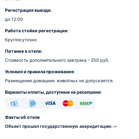
Регистрация выезда:
до 12:00
Работа стойки регистрации:
Круглосуточно
Питание в отеле:
Стоимость дополнительного завтрака - 250 руб.
Условия и правила проживания:
Размещение домашних животных не допускается.
Варианты оплаты, доступные на ресепшене:
Наличные
Безналичный
Visa
Euro/Mastercard
МИР
Факты об отеле
Объект прошел государственную аккредитацию: