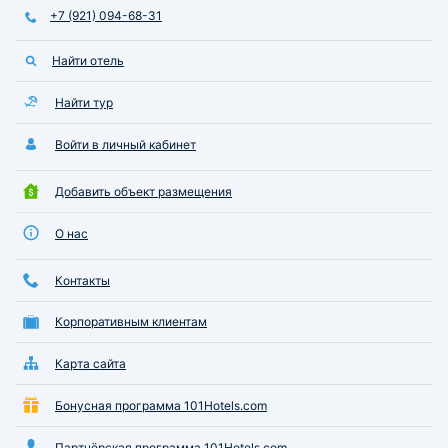
+7 (921) 094-68-31
Найти отель
Найти тур
Войти в личный кабинет
Добавить объект размещения
О нас
Контакты
Корпоративным клиентам
Карта сайта
Бонусная программа 101Hotels.com
Партнёрская программа 101Hotels.com