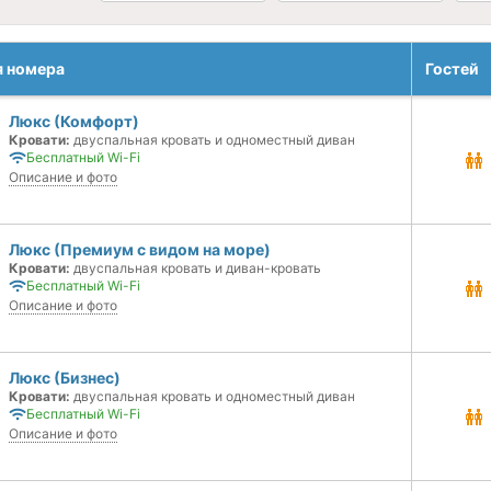
я номера
Гостей
Люкс (Комфорт)
Кровати:
двуспальная кровать и одноместный диван
Бесплатный Wi-Fi
Описание и фото
Люкс (Премиум с видом на море)
Кровати:
двуспальная кровать и диван-кровать
Бесплатный Wi-Fi
Описание и фото
Люкс (Бизнес)
Кровати:
двуспальная кровать и одноместный диван
Бесплатный Wi-Fi
Описание и фото