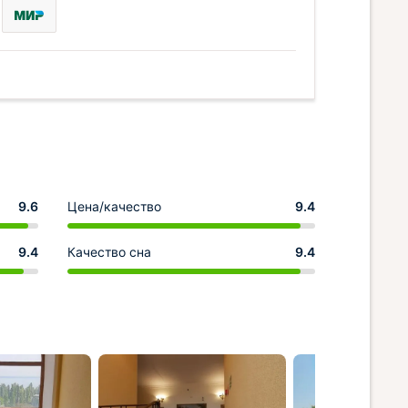
9.6
Цена/качество
9.4
9.4
Качество сна
9.4