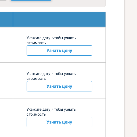
Укажите дату, чтобы узнать
стоимость
Узнать цену
Укажите дату, чтобы узнать
стоимость
Узнать цену
Укажите дату, чтобы узнать
стоимость
Узнать цену