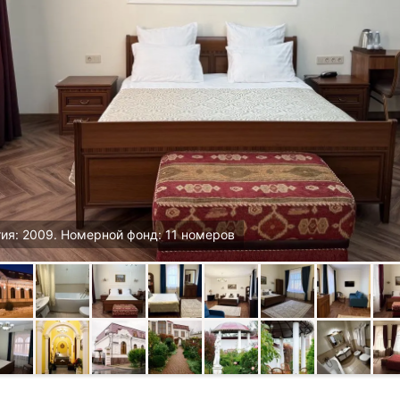
ия: 2009. Номерной фонд: 11 номеров