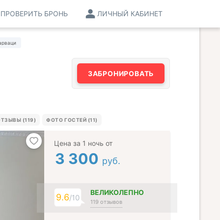
ПРОВЕРИТЬ БРОНЬ
ЛИЧНЫЙ КАБИНЕТ
арваци
ЗАБРОНИРОВАТЬ
ТЗЫВЫ (119)
ФОТО ГОСТЕЙ (11)
Цена за 1 ночь от
3 300
руб.
ВЕЛИКОЛЕПНО
9.6
/10
119 отзывов