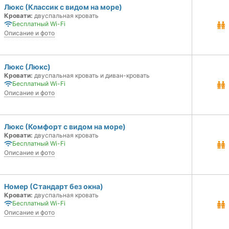
Люкс (Классик с видом на море)
Кровати:
двуспальная кровать
Бесплатный Wi-Fi
Описание и фото
Люкс (Люкс)
Кровати:
двуспальная кровать и диван-кровать
Бесплатный Wi-Fi
Описание и фото
Люкс (Комфорт с видом на море)
Кровати:
двуспальная кровать
Бесплатный Wi-Fi
Описание и фото
Номер (Стандарт без окна)
Кровати:
двуспальная кровать
Бесплатный Wi-Fi
Описание и фото