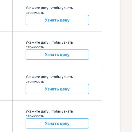
Укажите дату, чтобы узнать
стоимость
Узнать цену
Укажите дату, чтобы узнать
стоимость
Узнать цену
Укажите дату, чтобы узнать
стоимость
Узнать цену
Укажите дату, чтобы узнать
стоимость
Узнать цену