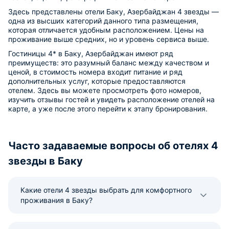
Здесь представлены отели Баку, Азербайджан 4 звезды —
одна из высших категорий данного типа размещения,
которая отличается удобным расположением. Цены на
проживание выше средних, но и уровень сервиса выше.
Гостиницы 4* в Баку, Азербайджан имеют ряд
преимуществ: это разумный баланс между качеством и
ценой, в стоимость номера входит питание и ряд
дополнительных услуг, которые предоставляются
отелем. Здесь вы можете просмотреть фото номеров,
изучить отзывы гостей и увидеть расположение отелей на
карте, а уже после этого перейти к этапу бронирования.
Часто задаваемые вопросы об отелях 4
звезды в Баку
Какие отели 4 звезды выбрать для комфортного
проживания в Баку?