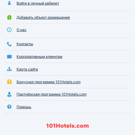
Войти в личный кабинет
Добавить объект размещения
О нас
Контакты
Корпоративным клиентам
Карта сайта
Бонусная программа 101Hotels.com
Партнёрская программа 101Hotels.com
Помощь