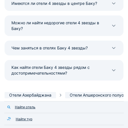
Имеются ли отели 4 звезды в центре Баку?
Можно ли найти недорогие отели 4 звезды в
Баку?
Чем заняться в отелях Баку 4 звезды?
Как найти отели Баку 4 звезды рядом с
достопримечательностями?
Отели Азербайджана
Отели Апшеронского полуос
Найти отель
Найти тур