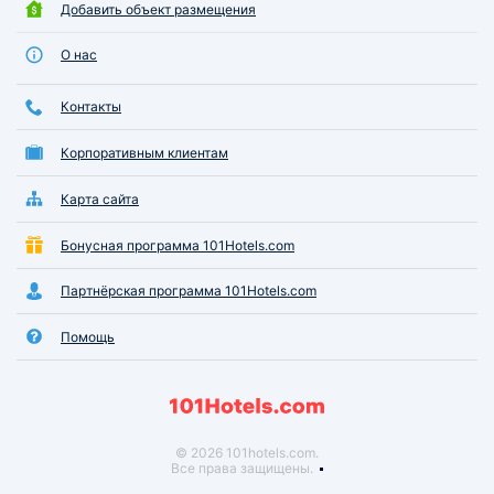
Добавить объект размещения
О нас
Контакты
Корпоративным клиентам
Карта сайта
Бонусная программа 101Hotels.com
Партнёрская программа 101Hotels.com
Помощь
© 2026 101hotels.com.
Все права защищены.