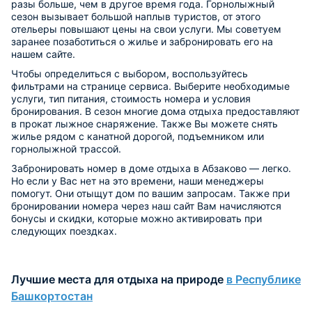
разы больше, чем в другое время года. Горнолыжный
сезон вызывает большой наплыв туристов, от этого
отельеры повышают цены на свои услуги. Мы советуем
заранее позаботиться о жилье и забронировать его на
нашем сайте.
Чтобы определиться с выбором, воспользуйтесь
фильтрами на странице сервиса. Выберите необходимые
услуги, тип питания, стоимость номера и условия
бронирования. В сезон многие дома отдыха предоставляют
в прокат лыжное снаряжение. Также Вы можете снять
жилье рядом с канатной дорогой, подъемником или
горнолыжной трассой.
Забронировать номер в доме отдыха в Абзаково — легко.
Но если у Вас нет на это времени, наши менеджеры
помогут. Они отыщут дом по вашим запросам. Также при
бронировании номера через наш сайт Вам начисляются
бонусы и скидки, которые можно активировать при
следующих поездках.
Лучшие места для отдыха на природе
в Республике
Башкортостан