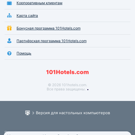
Корпоративным клиентам
Карта сайта
Бонусная программа 101Hotels.com
Партнёрская программа 101Hotels.com
Помощь
© 2026 101hotels.com.
Все права защищены.
Версия для настольных компьютеров
Пользовательское соглашение