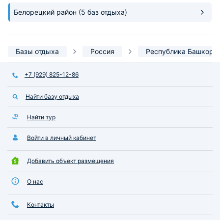
Белорецкий район
(5 баз отдыха)
Базы отдыха
Россия
Республика Башкорт
+7 (929) 825-12-86
Найти базу отдыха
Найти тур
Войти в личный кабинет
Добавить объект размещения
О нас
Контакты