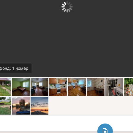
фонд: 1 номер