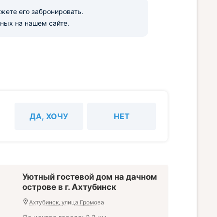
ожете его забронировать.
ных на нашем сайте.
ДА, ХОЧУ
НЕТ
Уютный гостевой дом на дачном
острове в г. Ахтубинск
Ахтубинск, улица Громова