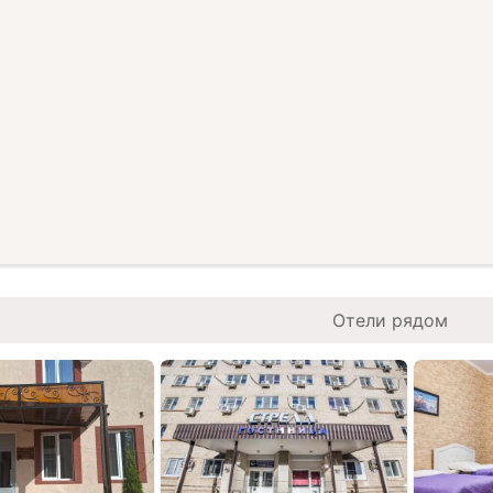
Отели рядом