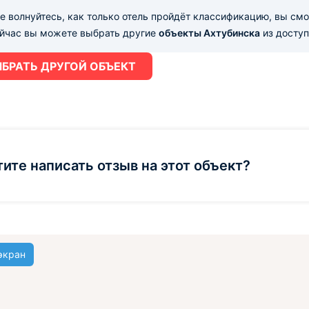
е волнуйтесь, как только отель пройдёт классификацию, вы см
ейчас вы можете выбрать другие
объекты Ахтубинска
из доступ
БРАТЬ ДРУГОЙ ОБЪЕКТ
тите написать отзыв на этот объект?
экран