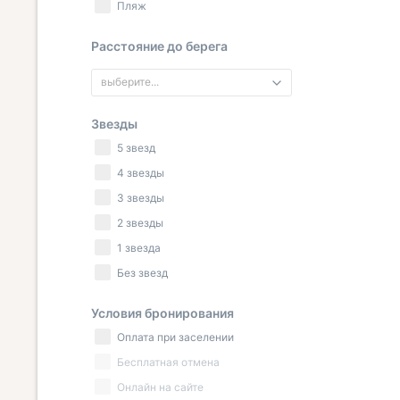
Пляж
Расстояние до берега
выберите...
Звезды
5 звезд
4 звезды
3 звезды
2 звезды
1 звезда
Без звезд
Условия бронирования
Оплата при заселении
Бесплатная отмена
Онлайн на сайте