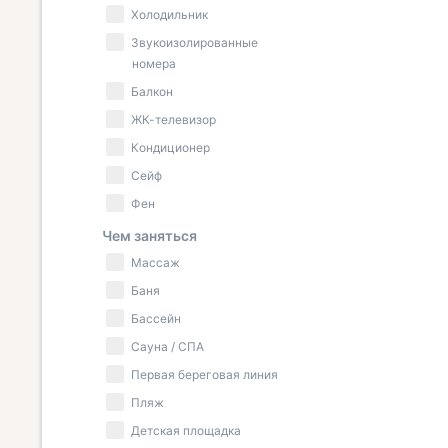
Холодильник
Звукоизолированные
номера
Балкон
ЖК-телевизор
Кондиционер
Сейф
Фен
Чем заняться
Массаж
Баня
Бассейн
Сауна / СПА
Первая береговая линия
Пляж
Детская площадка