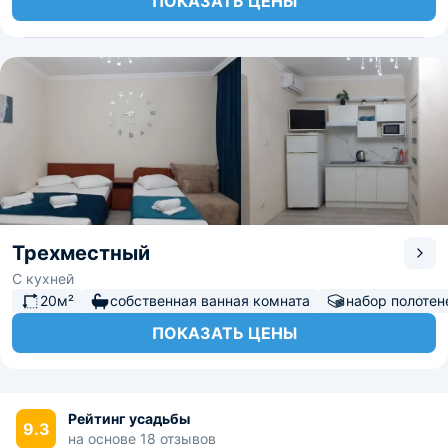
ПОКАЗАТЬ ЦЕНЫ
Трехместный
С кухней
20м²
собственная ванная комната
набор полотен
ПОКАЗАТЬ ЦЕНЫ
Рейтинг усадьбы
9.3
на основе 18 отзывов