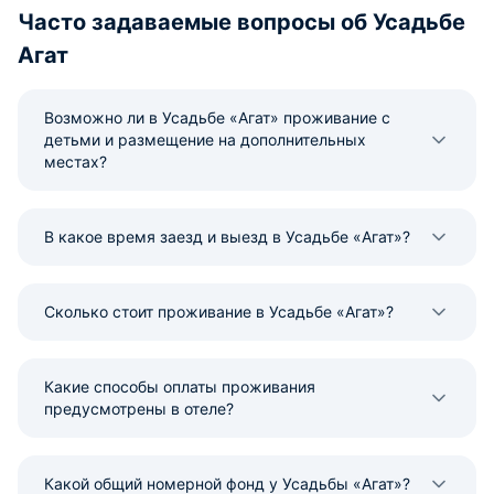
Часто задаваемые вопросы об Усадьбе
Агат
Возможно ли в Усадьбе «Агат» проживание с
детьми и размещение на дополнительных
местах?
В какое время заезд и выезд в Усадьбе «Агат»?
Сколько стоит проживание в Усадьбе «Агат»?
Какие способы оплаты проживания
предусмотрены в отеле?
Какой общий номерной фонд у Усадьбы «Агат»?