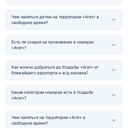
Чем заняться детям на территории «Агат» в
свободное время?
Есть ли скидки на проживание в номерах
«Агат»?
Как можно добраться до Усадьбы «Агат» от
ближайшего аэропорта и ж/д вокзала?
Какие категории номеров есть в Усадьбе
«Агат»?
Чем заняться на территории «Агат» в
свободное время?