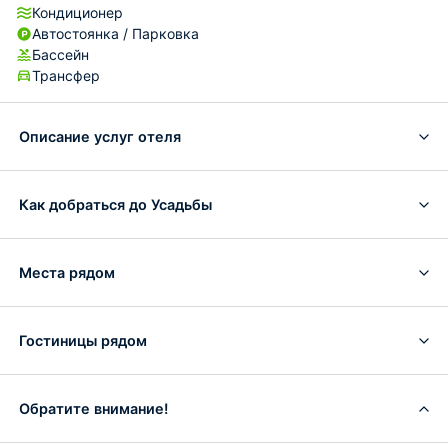
Кондиционер
Автостоянка / Парковка
Бассейн
Трансфер
Описание услуг отеля
Как добраться до Усадьбы
Места рядом
Гостиницы рядом
Обратите внимание!