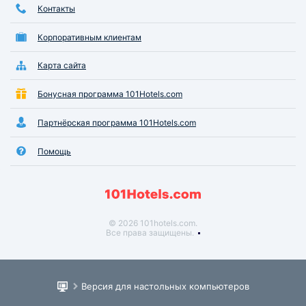
Контакты
Корпоративным клиентам
Карта сайта
Бонусная программа 101Hotels.com
Партнёрская программа 101Hotels.com
Помощь
© 2026 101hotels.com.
Все права защищены.
Версия для настольных компьютеров