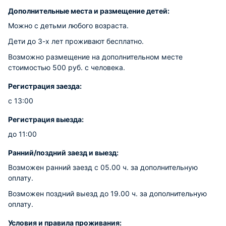
Дополнительные места и размещение детей:
Можно с детьми любого возраста.
Дети до 3-х лет проживают бесплатно.
Возможно размещение на дополнительном месте
стоимостью 500 руб. с человека.
Регистрация заезда:
с 13:00
Регистрация выезда:
до 11:00
Ранний/поздний заезд и выезд:
Возможен ранний заезд с 05.00 ч. за дополнительную
оплату.
Возможен поздний выезд до 19.00 ч. за дополнительную
оплату.
Условия и правила проживания: