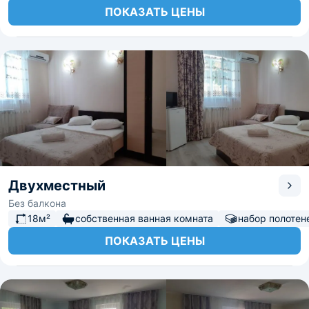
ПОКАЗАТЬ ЦЕНЫ
Двухместный
Без балкона
18м²
собственная ванная комната
набор полотен
ПОКАЗАТЬ ЦЕНЫ