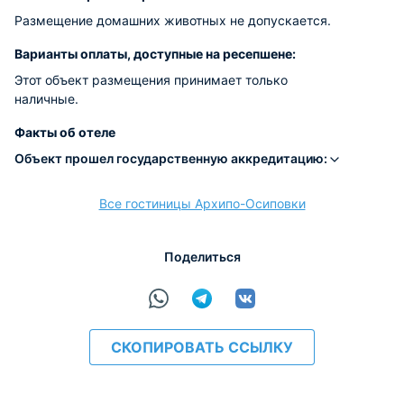
Размещение домашних животных не допускается.
Варианты оплаты, доступные на ресепшене:
Этот объект размещения принимает только
наличные.
Факты об отеле
Объект прошел государственную аккредитацию:
Все гостиницы Архипо-Осиповки
Поделиться
СКОПИРОВАТЬ ССЫЛКУ