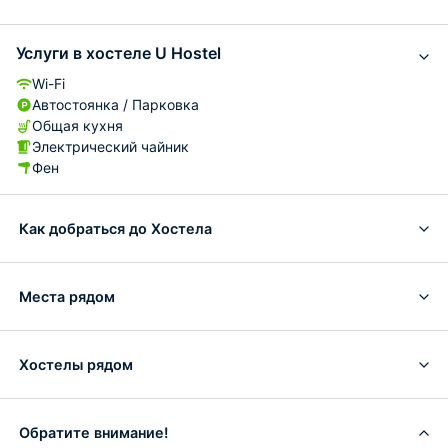
Услуги в хостеле U Hostel
Wi-Fi
Автостоянка / Парковка
Общая кухня
Электрический чайник
Фен
Как добраться до Хостела
Места рядом
Хостелы рядом
Обратите внимание!