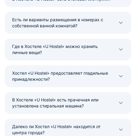
Есть ли варианты размещения в номерах с
собственной ванной комнатой?
Где в Хостеле «U Hostel» можно хранить
личные вещи?
Хостел «U Hostel» предоставляет гладильные
принадлежности?
В Хостеле «U Hostel» есть прачечная или
установлена стиральная машина?
Далеко ли Хостел «U Hostel» находится от
центра города?