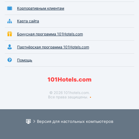
Корпоративным клиентам
Карта сайта
Бонусная программа 101Hotels.com
Партнёрская программа 101Hotels.com
Помощь
© 2026 101hotels.com.
Все права защищены.
Версия для настольных компьютеров