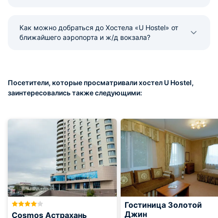
Как можно добраться до Хостела «U Hostel» от
ближайшего аэропорта и ж/д вокзала?
Посетители, которые просматривали хостел U Hostel,
заинтересовались также следующими:
Гостиница Золотой
Джин
Cosmos Астрахань