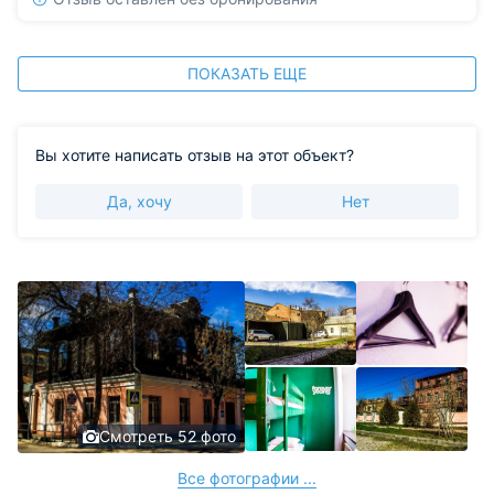
ПОКАЗАТЬ ЕЩЕ
Вы хотите написать отзыв на этот объект?
Да, хочу
Нет
Смотреть 52 фото
Все фотографии ...