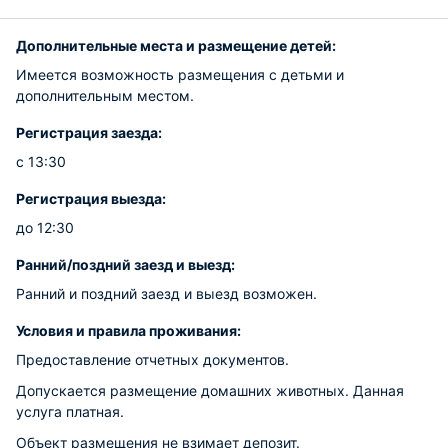
Дополнительные места и размещение детей:
Имеется возможность размещения с детьми и
дополнительным местом.
Регистрация заезда:
с 13:30
Регистрация выезда:
до 12:30
Ранний/поздний заезд и выезд:
Ранний и поздний заезд и выезд возможен.
Условия и правила проживания:
Предоставление отчетных документов.
Допускается размещение домашних животных. Данная
услуга платная.
Объект размещения не взимает депозит.