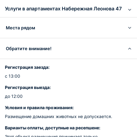
Услуги в апартаментах Набережная Леонова 47
Места рядом
Обратите внимание!
Регистрация заезда:
с 13:00
Регистрация выезда:
до 12:00
Условия и правила проживания:
Размещение домашних животных не допускается.
Варианты оплаты, доступные на ресепшене:
Этот объект размещения принимает только