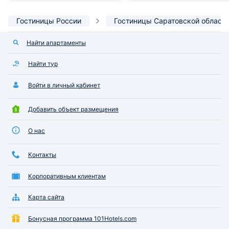
Гостиницы России
Гостиницы Саратовской област
Найти апартаменты
Найти тур
Войти в личный кабинет
Добавить объект размещения
О нас
Контакты
Корпоративным клиентам
Карта сайта
Бонусная программа 101Hotels.com