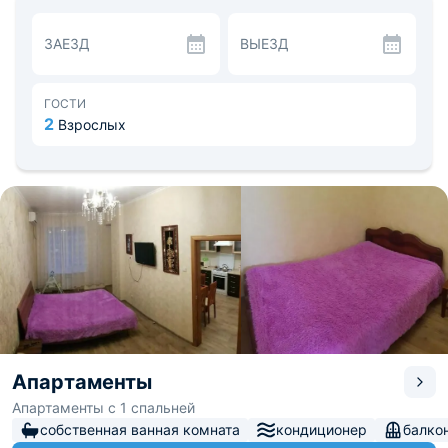
ЗАЕЗД
ВЫЕЗД
ГОСТИ
2
Взрослых
Апартаменты
Апартаменты с 1 спальней
собственная ванная комната
кондиционер
балко