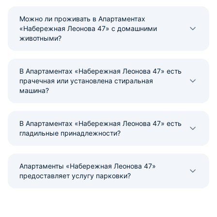
Можно ли проживать в Апартаментах
«Набережная Леонова 47» с домашними
животными?
В Апартаментах «Набережная Леонова 47» есть
прачечная или установлена стиральная
машина?
В Апартаментах «Набережная Леонова 47» есть
гладильные принадлежности?
Апартаменты «Набережная Леонова 47»
предоставляет услугу парковки?