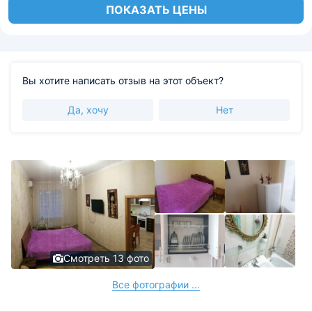
ПОКАЗАТЬ ЦЕНЫ
Вы хотите написать отзыв на этот объект?
Да, хочу
Нет
Смотреть 13 фото
Все фотографии ...