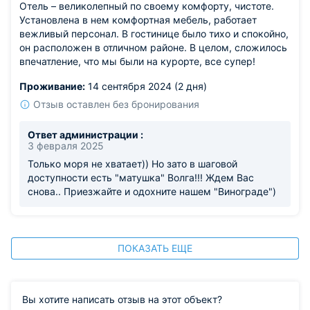
Отель – великолепный по своему комфорту, чистоте.
Установлена в нем комфортная мебель, работает
вежливый персонал. В гостинице было тихо и спокойно,
он расположен в отличном районе. В целом, сложилось
впечатление, что мы были на курорте, все супер!
Проживание:
14 сентября 2024 (2 дня)
Отзыв оставлен без бронирования
Ответ администрации :
3 февраля 2025
Только моря не хватает)) Но зато в шаговой
доступности есть "матушка" Волга!!! Ждем Вас
снова.. Приезжайте и одохните нашем "Винограде")
ПОКАЗАТЬ ЕЩЕ
Вы хотите написать отзыв на этот объект?