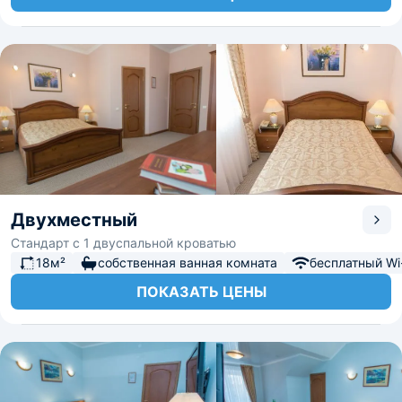
Двухместный
Стандарт с 1 двуспальной кроватью
18м²
собственная ванная комната
бесплатный Wi-
ПОКАЗАТЬ ЦЕНЫ