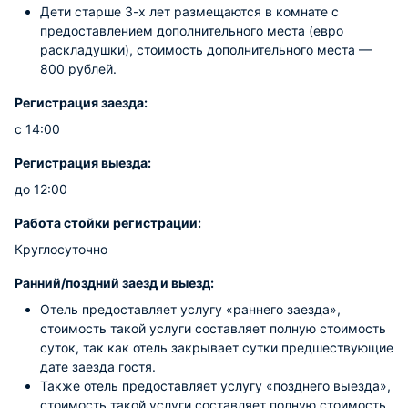
Дети старше 3-х лет размещаются в комнате с
предоставлением дополнительного места (евро
раскладушки), стоимость дополнительного места —
800 рублей.
Регистрация заезда:
с 14:00
Регистрация выезда:
до 12:00
Работа стойки регистрации:
Круглосуточно
Ранний/поздний заезд и выезд:
Отель предоставляет услугу «раннего заезда»,
стоимость такой услуги составляет полную стоимость
суток, так как отель закрывает сутки предшествующие
дате заезда гостя.
Также отель предоставляет услугу «позднего выезда»,
стоимость такой услуги составляет полную стоимость