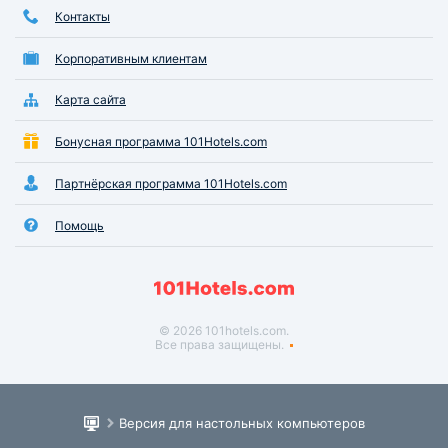
Контакты
Корпоративным клиентам
Карта сайта
Бонусная программа 101Hotels.com
Партнёрская программа 101Hotels.com
Помощь
© 2026 101hotels.com.
Все права защищены.
Версия для настольных компьютеров