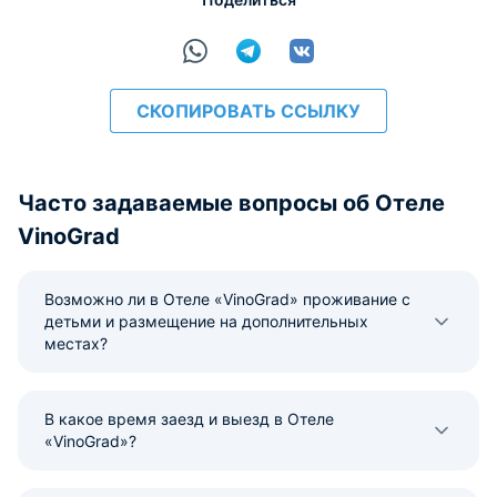
СКОПИРОВАТЬ ССЫЛКУ
Часто задаваемые вопросы об Отеле
VinoGrad
Возможно ли в Отеле «VinoGrad» проживание с
детьми и размещение на дополнительных
местах?
В какое время заезд и выезд в Отеле
«VinoGrad»?