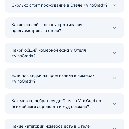
Сколько стоит проживание в Отеле «VinoGrad»?
Какие способы оплаты проживания
предусмотрены в отеле?
Какой общий номерной фонд у Отеля
«VinoGrad»?
Есть ли скидки на проживание в номерах
«VinoGrad»?
Как можно добраться до Отеля «VinoGrad» от
ближайшего аэропорта и ж/д вокзала?
Какие категории номеров есть в Отеле