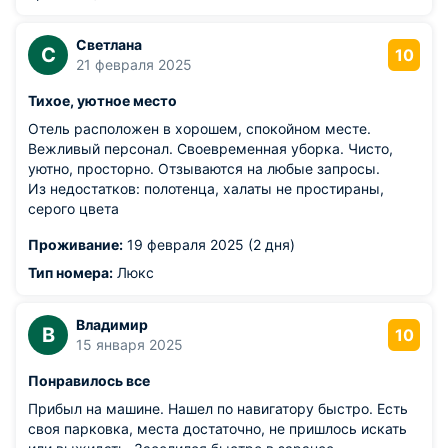
Светлана
С
10
21 февраля 2025
Тихое, уютное место
Отель расположен в хорошем, спокойном месте.
Вежливый персонал. Своевременная уборка. Чисто,
уютно, просторно. Отзываются на любые запросы.
Из недостатков: полотенца, халаты не простираны,
серого цвета
Проживание:
19 февраля 2025 (2 дня)
Тип номера:
Люкс
Владимир
В
10
15 января 2025
Понравилось все
Прибыл на машине. Нашел по навигатору быстро. Есть
своя парковка, места достаточно, не пришлось искать