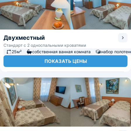
Двухместный
Стандарт с 2 односпальными кроватями
25м²
собственная ванная комната
набор полотен
ПОКАЗАТЬ ЦЕНЫ