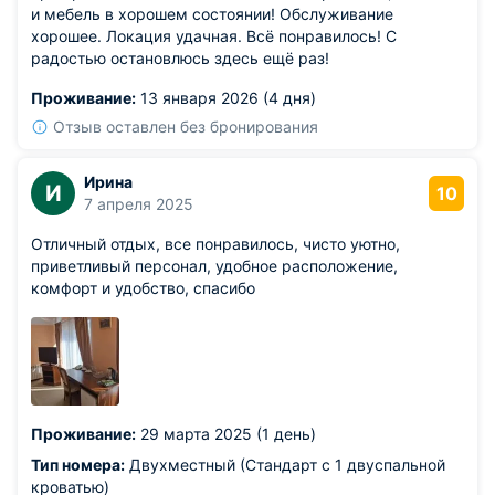
и мебель в хорошем состоянии! Обслуживание
хорошее. Локация удачная. Всё понравилось! С
радостью остановлюсь здесь ещё раз!
Проживание:
13 января 2026 (4 дня)
Отзыв оставлен без бронирования
Ирина
И
10
7 апреля 2025
Отличный отдых, все понравилось, чисто уютно,
приветливый персонал, удобное расположение,
комфорт и удобство, спасибо
Проживание:
29 марта 2025 (1 день)
Тип номера:
Двухместный (Стандарт с 1 двуспальной
кроватью)