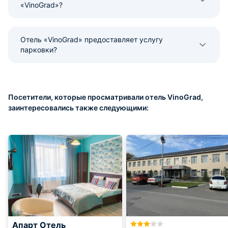
«VinoGrad»?
Отель «VinoGrad» предоставляет услугу
парковки?
Посетители, которые просматривали отель VinoGrad,
заинтересовались также следующими:
Апарт Отель