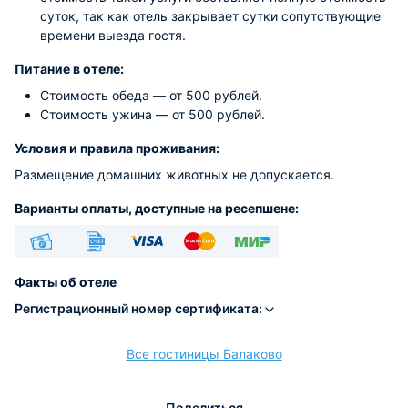
суток, так как отель закрывает сутки сопутствующие
времени выезда гостя.
Питание в отеле:
Стоимость обеда — от 500 рублей.
Стоимость ужина — от 500 рублей.
Условия и правила проживания:
Размещение домашних животных не допускается.
Варианты оплаты, доступные на ресепшене:
Наличные
Безналичный
Visa
Euro/Mastercard
МИР
Факты об отеле
Регистрационный номер сертификата:
Все гостиницы Балаково
расчёт
Поделиться