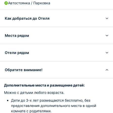
Автостоянка / Парковка
Как добраться до Отеля
Места рядом
Отели рядом
Обратите внимание!
Дополнительные места и размещение детей:
Можно с детьми любого возраста.
Дети до 3-х лет размещаются бесплатно, без
предоставления дополнительного места в одной
комнате с родителями.