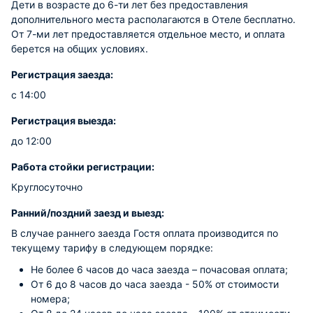
Дети в возрасте до 6-ти лет без предоставления
дополнительного места располагаются в Отеле бесплатно.
От 7-ми лет предоставляется отдельное место, и оплата
берется на общих условиях.
Регистрация заезда:
с 14:00
Регистрация выезда:
до 12:00
Работа стойки регистрации:
Круглосуточно
Ранний/поздний заезд и выезд:
В случае раннего заезда Гостя оплата производится по
текущему тарифу в следующем порядке:
Не более 6 часов до часа заезда – почасовая оплата;
От 6 до 8 часов до часа заезда - 50% от стоимости
номера;