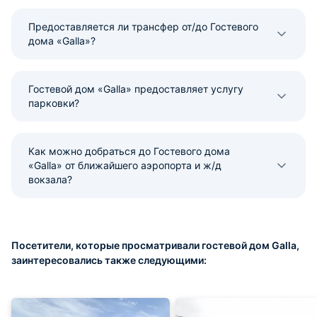
Предоставляется ли трансфер от/до Гостевого
дома «Galla»?
Гостевой дом «Galla» предоставляет услугу
парковки?
Как можно добраться до Гостевого дома
«Galla» от ближайшего аэропорта и ж/д
вокзала?
Посетители, которые просматривали гостевой дом Galla,
заинтересовались также следующими: