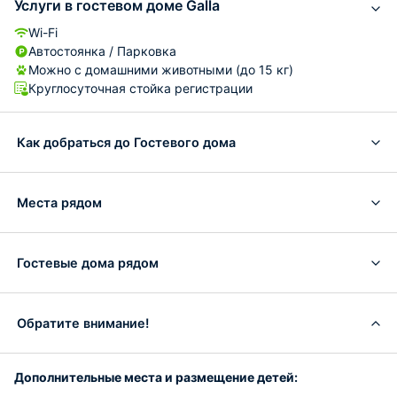
Услуги в гостевом доме Galla
Wi-Fi
Автостоянка / Парковка
Можно с домашними животными (до 15 кг)
Круглосуточная стойка регистрации
Как добраться до Гостевого дома
Места рядом
Гостевые дома рядом
Обратите внимание!
Дополнительные места и размещение детей: