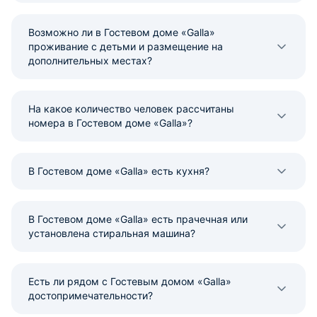
Возможно ли в Гостевом доме «Galla»
проживание с детьми и размещение на
дополнительных местах?
На какое количество человек рассчитаны
номера в Гостевом доме «Galla»?
В Гостевом доме «Galla» есть кухня?
В Гостевом доме «Galla» есть прачечная или
установлена стиральная машина?
Есть ли рядом с Гостевым домом «Galla»
достопримечательности?