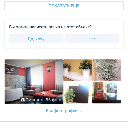
ПОКАЗАТЬ ЕЩЕ
Вы хотите написать отзыв на этот объект?
Да, хочу
Нет
Смотреть 86 фото
Все фотографии ...