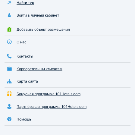
Найти тур
Войти в личный кабинет
Добавить объект размещения
О нас
Контакты
Корпоративным клиентам
Карта сайта
Бонусная программа 101Hotels.com
Партнёрская программа 101Hotels.com
Помощь