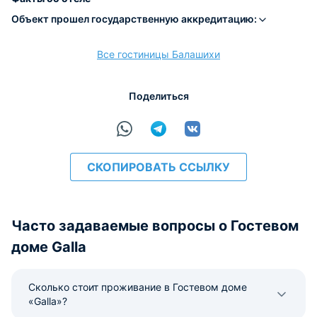
Объект прошел государственную аккредитацию:
Все гостиницы Балашихи
расчёт
Поделиться
СКОПИРОВАТЬ ССЫЛКУ
Часто задаваемые вопросы о Гостевом
доме Galla
Сколько стоит проживание в Гостевом доме
«Galla»?