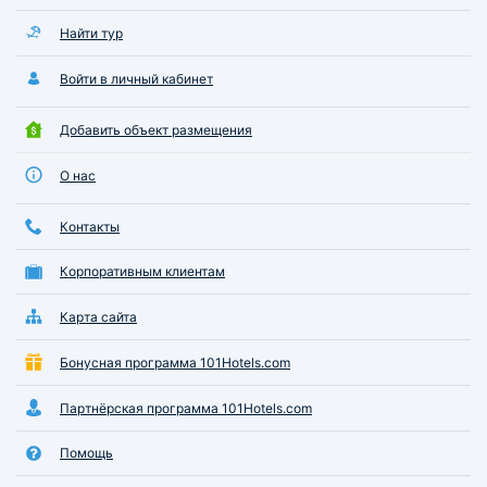
Найти тур
Войти в личный кабинет
Добавить объект размещения
О нас
Контакты
Корпоративным клиентам
Карта сайта
Бонусная программа 101Hotels.com
Партнёрская программа 101Hotels.com
Помощь