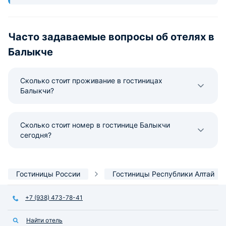
Часто задаваемые вопросы об отелях в
Балыкче
Сколько стоит проживание в гостиницах
Балыкчи?
Сколько стоит номер в гостинице Балыкчи
сегодня?
Гостиницы России
Гостиницы Республики Алтай
+7 (938) 473-78-41
Найти отель