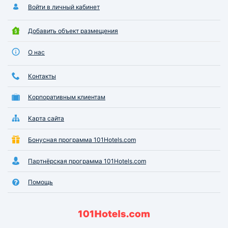
Войти в личный кабинет
Добавить объект размещения
О нас
Контакты
Корпоративным клиентам
Карта сайта
Бонусная программа 101Hotels.com
Партнёрская программа 101Hotels.com
Помощь