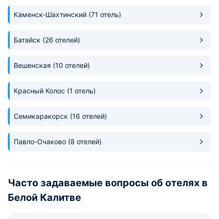
Каменск-Шахтинский
(71 отель)
Батайск
(26 отелей)
Вешенская
(10 отелей)
Красный Колос
(1 отель)
Семикаракорск
(16 отелей)
Павло-Очаково
(8 отелей)
Часто задаваемые вопросы об отелях в
Белой Калитве