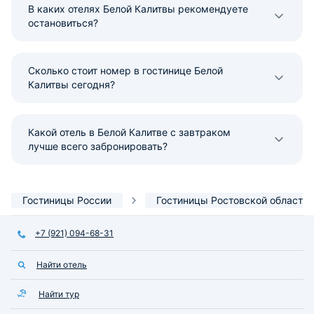
В каких отелях Белой Калитвы рекомендуете
остановиться?
Сколько стоит номер в гостинице Белой
Калитвы сегодня?
Какой отель в Белой Калитве с завтраком
лучше всего забронировать?
Гостиницы России
Гостиницы Ростовской области
+7 (921) 094-68-31
Найти отель
Найти тур