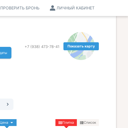
ПРОВЕРИТЬ БРОНЬ
ЛИЧНЫЙ КАБИНЕТ
Показать карту
+7 (938) 473-78-41
даты
Цена
Плитка
Список