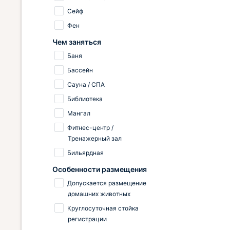
Сейф
Фен
Чем заняться
Баня
Бассейн
Сауна / СПА
Библиотека
Мангал
Фитнес-центр /
Тренажерный зал
Бильярдная
Особенности размещения
Допускается размещение
домашних животных
Круглосуточная стойка
регистрации