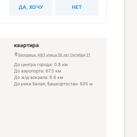
ДА, ХОЧУ
НЕТ
квартира
Белорецк, 48/1 улица 50 лет Октября 21
До центра города: 0.8 км
До аэропорта: 67.5 км
До ж/д вокзала: 6.6 км
До реки Белая, Башкортостан: 505 м