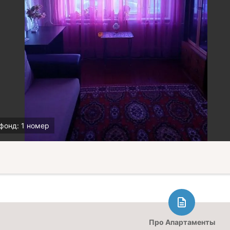
фонд: 1 номер
Про Апартаменты