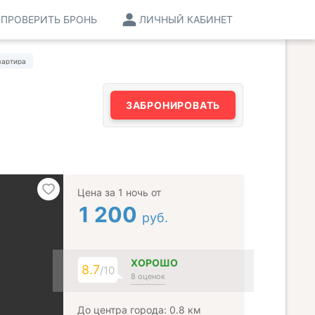
ПРОВЕРИТЬ БРОНЬ
ЛИЧНЫЙ КАБИНЕТ
вартира
ЗАБРОНИРОВАТЬ
Цена за 1 ночь от
1 200
руб.
ХОРОШО
8.7
/10
8 оценок
До центра города: 0.8 км