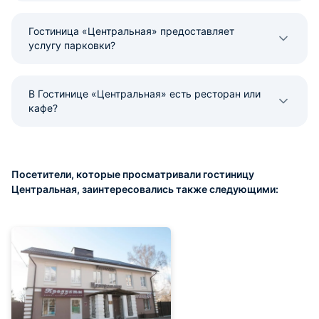
Гостиница «Центральная» предоставляет
услугу парковки?
В Гостинице «Центральная» есть ресторан или
кафе?
Посетители, которые просматривали гостиницу
Центральная, заинтересовались также следующими: