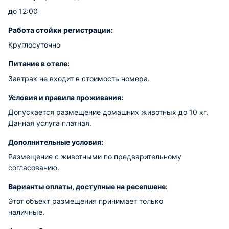
до 12:00
Работа стойки регистрации:
Круглосуточно
Питание в отеле:
Завтрак не входит в стоимость номера.
Условия и правила проживания:
Допускается размещение домашних животных до 10 кг.
Данная услуга платная.
Дополнительные условия:
Размещение с животными по предварительному
согласованию.
Варианты оплаты, доступные на ресепшене:
Этот объект размещения принимает только
наличные.