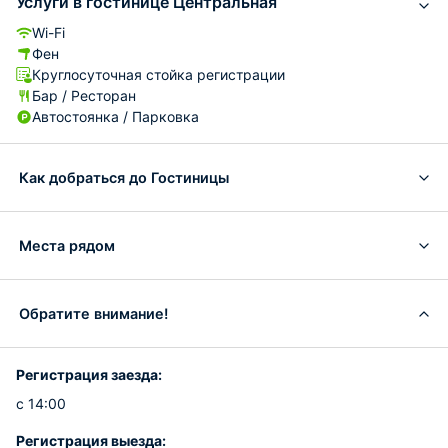
Услуги в гостинице Центральная
Wi-Fi
Фен
Круглосуточная стойка регистрации
Бар / Ресторан
Автостоянка / Парковка
Как добраться до Гостиницы
Места рядом
Обратите внимание!
Регистрация заезда:
с 14:00
Регистрация выезда: