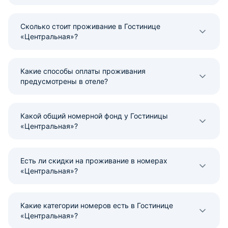
Сколько стоит проживание в Гостинице
«Центральная»?
Какие способы оплаты проживания
предусмотрены в отеле?
Какой общий номерной фонд у Гостиницы
«Центральная»?
Есть ли скидки на проживание в номерах
«Центральная»?
Какие категории номеров есть в Гостинице
«Центральная»?