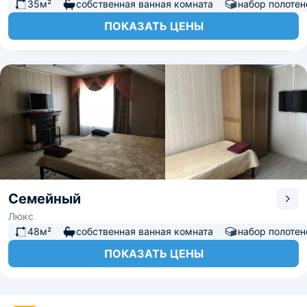
35м²
собственная ванная комната
набор полотен
ПОКАЗАТЬ ЦЕНЫ
Семейный
Люкс
48м²
собственная ванная комната
набор полотен
ПОКАЗАТЬ ЦЕНЫ