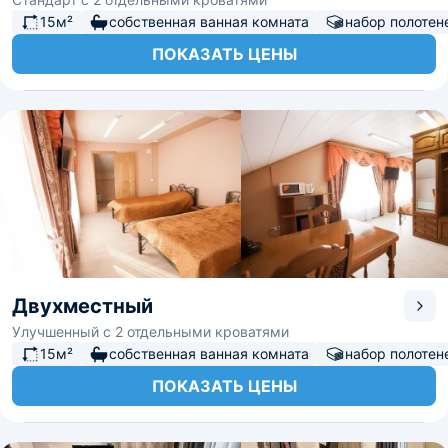
15м²
собственная ванная комната
набор полотен
ПОКАЗАТЬ ЦЕНЫ
Двухместный
Улучшенный с 2 отдельными кроватями
15м²
собственная ванная комната
набор полотен
ПОКАЗАТЬ ЦЕНЫ