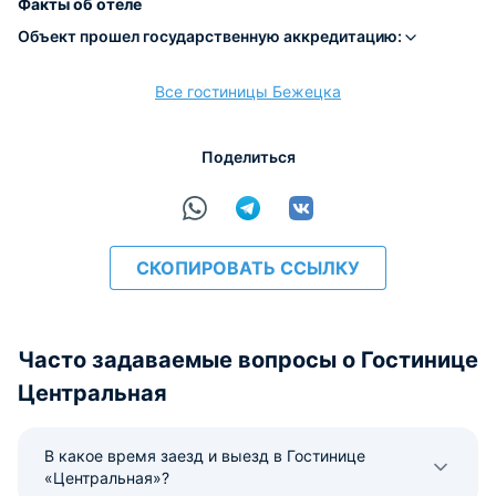
Факты об отеле
Объект прошел государственную аккредитацию:
Все гостиницы Бежецка
Поделиться
СКОПИРОВАТЬ ССЫЛКУ
Часто задаваемые вопросы о Гостинице
Центральная
В какое время заезд и выезд в Гостинице
«Центральная»?