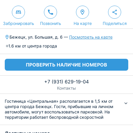
Забронировать
Позвонить
На карте
Поделиться
Бежецк, ул. Большая, д. 6 —
Посмотреть на карте
1.6 км от центра города
ПРОВЕРИТЬ НАЛИЧИЕ НОМЕРОВ
+7 (931) 629-19-04
Контакты
Гостиница «Центральная» располагается в 1,5 км от
центра города Бежецк. Гости, прибывшие на личном
автомобиле, могут воспользоваться парковкой. На
территории работает беспроводной скоростной
интернет.
Для проживания предлагаются комфортабельные