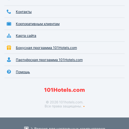
Контакты
Корпоративным клиентам
Карта сайта
Бонусная программа 101Hotels.com
Партнёрская программа 101Hotels.com
Помощь
© 2026 101hotels.com.
Все права защищены.
Версия для настольных компьютеров