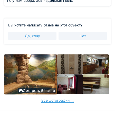
по углам собралась недельная пыль.
Вы хотите написать отзыв на этот объект?
Да, хочу
Нет
Смотреть 54 фото
Все фотографии ...