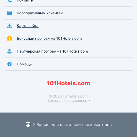
Контакты
Корпоративным клиентам
Карта сайта
Бонусная программа 101Hotels.com
Партнёрская программа 101Hotels.com
Помощь
© 2026 101hotels.com.
Все права защищены.
Версия для настольных компьютеров