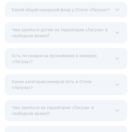
Какой общий номерной фонд у Отеля «Лагуна»?
Чем заняться детям на территории «Лагуна» в
свободное время?
Есть ли скидки на проживание в номерах
«Лагуна»?
Какие категории номеров есть в Отеле
«Лагуна»?
Чем заняться на территории «Лагуна» в
свободное время?