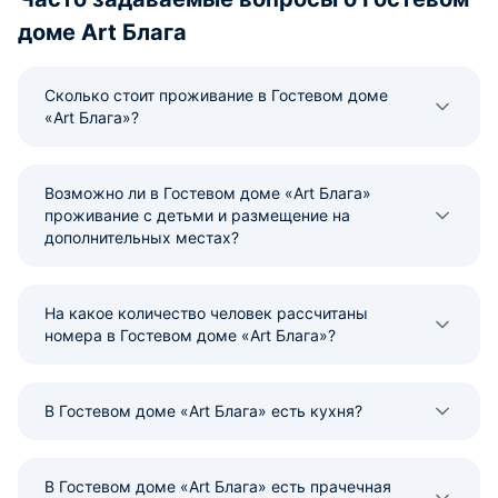
доме Art Блага
Сколько стоит проживание в Гостевом доме
«Art Блага»?
Возможно ли в Гостевом доме «Art Блага»
проживание с детьми и размещение на
дополнительных местах?
На какое количество человек рассчитаны
номера в Гостевом доме «Art Блага»?
В Гостевом доме «Art Блага» есть кухня?
В Гостевом доме «Art Блага» есть прачечная