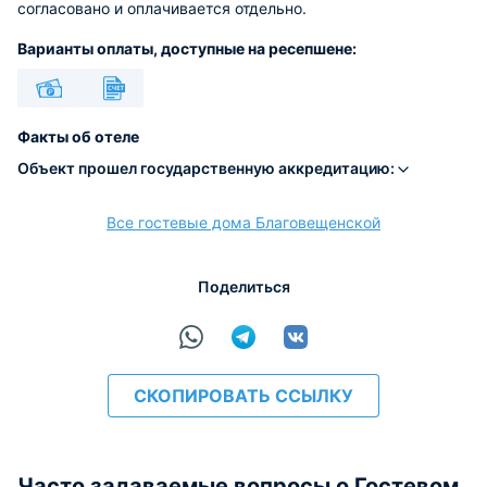
согласовано и оплачивается отдельно.
Варианты оплаты, доступные на ресепшене:
Наличные
Безналичный
Факты об отеле
Объект прошел государственную аккредитацию:
Все гостевые дома Благовещенской
расчёт
Поделиться
СКОПИРОВАТЬ ССЫЛКУ
Часто задаваемые вопросы о Гостевом