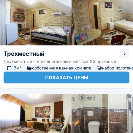
Трехместный
Двухместный с дополнительным местом (Спортивный
17м²
собственная ванная комната
набор полотен
ПОКАЗАТЬ ЦЕНЫ