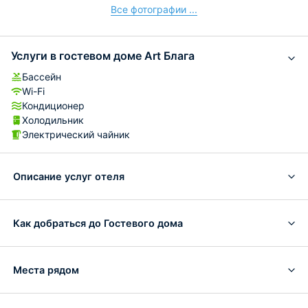
Все фотографии ...
Услуги в гостевом доме Art Блага
Бассейн
Wi-Fi
Кондиционер
Холодильник
Электрический чайник
Описание услуг отеля
Как добраться до Гостевого дома
Места рядом