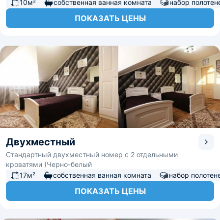
10м²
собственная ванная комната
набор полотен
ПОКАЗАТЬ ЦЕНЫ
Двухместный
Стандартный двухместный номер с 2 отдельными
кроватями (Черно-белый
17м²
собственная ванная комната
набор полотен
ПОКАЗАТЬ ЦЕНЫ