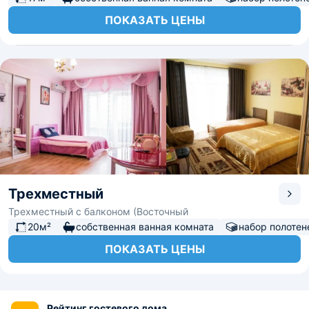
ПОКАЗАТЬ ЦЕНЫ
Трехместный
Трехместный с балконом (Восточный
20м²
собственная ванная комната
набор полотен
ПОКАЗАТЬ ЦЕНЫ
Рейтинг гостевого дома