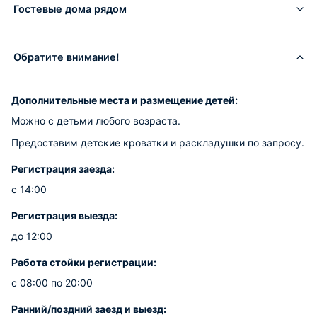
Гостевые дома рядом
Обратите внимание!
Дополнительные места и размещение детей:
Можно с детьми любого возраста.
Предоставим детские кроватки и раскладушки по запросу.
Регистрация заезда:
с 14:00
Регистрация выезда:
до 12:00
Работа стойки регистрации:
с 08:00 по 20:00
Ранний/поздний заезд и выезд: