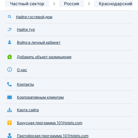
Частный сектор
Россия
Краснодарский к
Найти гостевой дом
Найти тур
Войти в личный кабинет
Добавить объект размещения
О нас
Контакты
Корпоративным клиентам
Карта сайта
Бонусная программа 101Hotels.com
Партнёрская программа 101Hotels.com