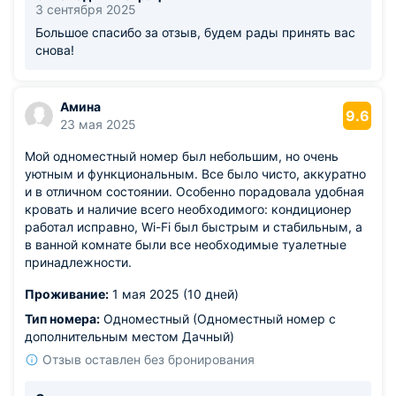
3 сентября 2025
Большое спасибо за отзыв, будем рады принять вас
снова!
Амина
9.6
23 мая 2025
Мой одноместный номер был небольшим, но очень
уютным и функциональным. Все было чисто, аккуратно
и в отличном состоянии. Особенно порадовала удобная
кровать и наличие всего необходимого: кондиционер
работал исправно, Wi-Fi был быстрым и стабильным, а
в ванной комнате были все необходимые туалетные
принадлежности.
Проживание:
1 мая 2025 (10 дней)
Тип номера:
Одноместный (Одноместный номер с
дополнительным местом Дачный)
Отзыв оставлен без бронирования