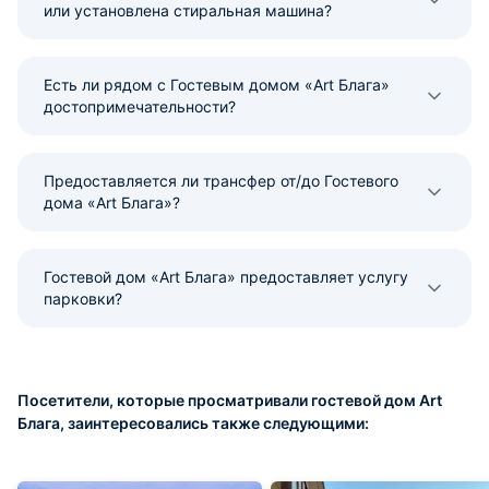
или установлена стиральная машина?
Есть ли рядом с Гостевым домом «Art Блага»
достопримечательности?
Предоставляется ли трансфер от/до Гостевого
дома «Art Блага»?
Гостевой дом «Art Блага» предоставляет услугу
парковки?
Посетители, которые просматривали гостевой дом Art
Блага, заинтересовались также следующими: