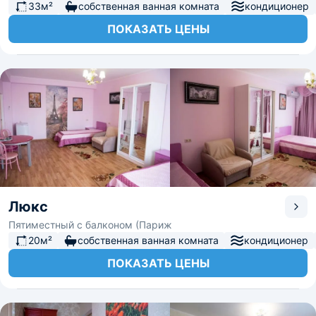
33м²
собственная ванная комната
кондиционер
ПОКАЗАТЬ ЦЕНЫ
Люкс
Пятиместный с балконом (Париж
20м²
собственная ванная комната
кондиционер
ПОКАЗАТЬ ЦЕНЫ