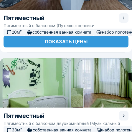
Пятиместный
Пятиместный с балконом (Путешественники
20м²
собственная ванная комната
набор полотен
ПОКАЗАТЬ ЦЕНЫ
Пятиместный
Пятиместный с балконом двухкомнатный (Музыкальный
38м²
собственная ванная комната
набор полотен