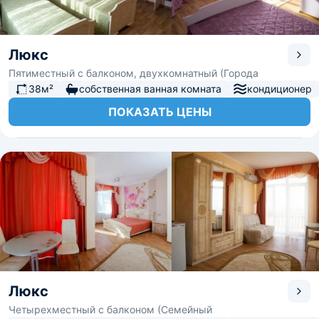
Люкс
Пятиместный с балконом, двухкомнатный (Города
38м²
собственная ванная комната
кондиционер
ПОКАЗАТЬ ЦЕНЫ
Люкс
Четырехместный с балконом (Семейный