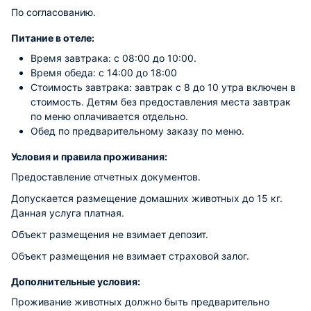
По согласованию.
Питание в отеле:
Время завтрака: с 08:00 до 10:00.
Время обеда: с 14:00 до 18:00
Стоимость завтрака: завтрак с 8 до 10 утра включен в
стоимость. Детям без предоставления места завтрак
по меню оплачивается отдельно.
Обед по предварительному заказу по меню.
Условия и правила проживания:
Предоставление отчетных документов.
Допускается размещение домашних животных до 15 кг.
Данная услуга платная.
Объект размещения не взимает депозит.
Объект размещения не взимает страховой залог.
Дополнительные условия:
Проживание животных должно быть предварительно