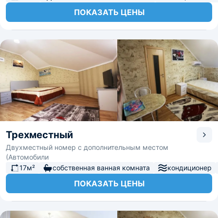
ПОКАЗАТЬ ЦЕНЫ
Трехместный
Двухместный номер с дополнительным местом
(Автомобили
17м²
собственная ванная комната
кондиционер
ПОКАЗАТЬ ЦЕНЫ