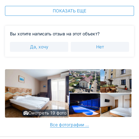
ПОКАЗАТЬ ЕЩЕ
Вы хотите написать отзыв на этот объект?
Да, хочу
Нет
Смотреть 19 фото
Все фотографии ...