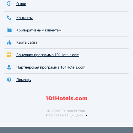
О нас
Контакты
Корпоративным клиентам
Карта сайта
Бонусная программа 101Hotels.com
Партнёрская программа 101Hotels.com
Помощь
© 2026 101hotels.com.
Все права защищены.