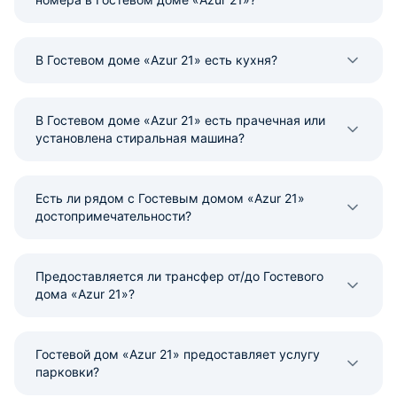
В Гостевом доме «Azur 21» есть кухня?
В Гостевом доме «Azur 21» есть прачечная или
установлена стиральная машина?
Есть ли рядом с Гостевым домом «Azur 21»
достопримечательности?
Предоставляется ли трансфер от/до Гостевого
дома «Azur 21»?
Гостевой дом «Azur 21» предоставляет услугу
парковки?