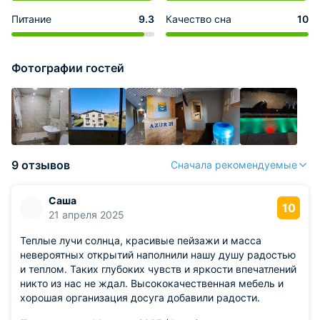
Питание
9.3
Качество сна
10
Фотографии гостей
9 отзывов
Сначала рекомендуемые
Саша
10
21 апреля 2025
Теплые лучи солнца, красивые пейзажи и масса
невероятных открытий наполнили нашу душу радостью
и теплом. Таких глубоких чувств и яркости впечатлений
никто из нас не ждал. Высококачественная мебель и
хорошая организация досуга добавили радости.