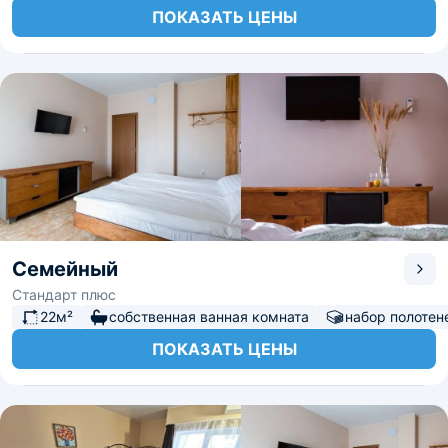
ПОКАЗАТЬ ЦЕНЫ
Семейный
Стандарт плюс
22м²
собственная ванная комната
набор полотен
ПОКАЗАТЬ ЦЕНЫ