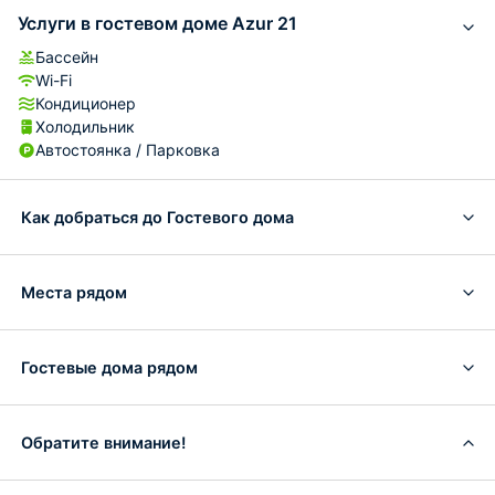
Услуги в гостевом доме Azur 21
Бассейн
Wi-Fi
Кондиционер
Холодильник
Автостоянка / Парковка
Как добраться до Гостевого дома
Места рядом
Гостевые дома рядом
Обратите внимание!