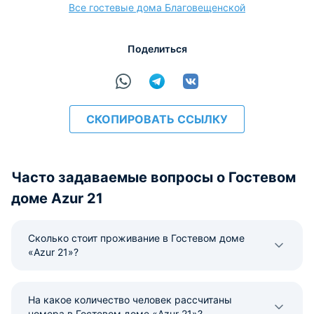
Все гостевые дома Благовещенской
расчёт
Поделиться
СКОПИРОВАТЬ ССЫЛКУ
Часто задаваемые вопросы о Гостевом
доме Azur 21
Сколько стоит проживание в Гостевом доме
«Azur 21»?
На какое количество человек рассчитаны
номера в Гостевом доме «Azur 21»?