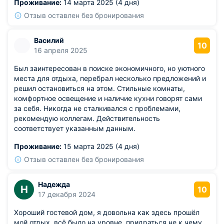
Проживание:
14 марта 2025 (4 дня)
Отзыв оставлен без бронирования
Василий
10
16 апреля 2025
Был заинтересован в поиске экономичного, но уютного
места для отдыха, перебрал несколько предложений и
решил остановиться на этом. Стильные комнаты,
комфортное освещение и наличие кухни говорят сами
за себя. Никогда не сталкивался с проблемами,
рекомендую коллегам. Действительность
соответствует указанным данным.
Проживание:
15 марта 2025 (4 дня)
Отзыв оставлен без бронирования
Надежда
Н
10
17 декабря 2024
Хороший гостевой дом, я довольна как здесь прошёл
мой отдых, всё было на уровне, придраться не к чему