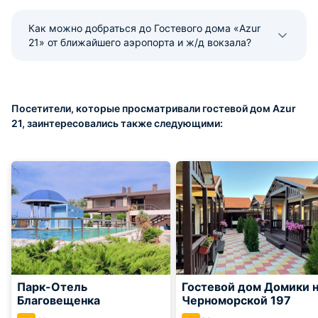
Как можно добраться до Гостевого дома «Azur
21» от ближайшего аэропорта и ж/д вокзала?
Посетители, которые просматривали гостевой дом Azur
21, заинтересовались также следующими:
Парк-Отель
Гостевой дом Домики 
Благовещенка
Черноморской 197