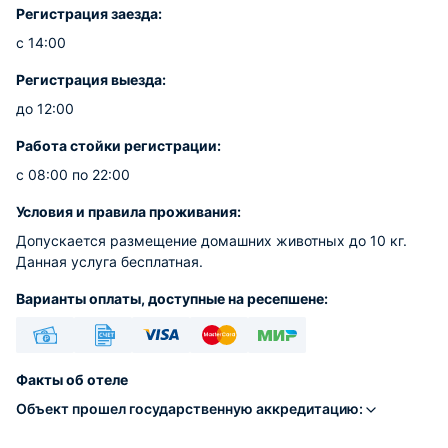
Регистрация заезда:
с 14:00
Регистрация выезда:
до 12:00
Работа стойки регистрации:
с 08:00 по 22:00
Условия и правила проживания:
Допускается размещение домашних животных до 10 кг.
Данная услуга бесплатная.
Варианты оплаты, доступные на ресепшене:
Наличные
Безналичный
Visa
Euro/Mastercard
МИР
Факты об отеле
Объект прошел государственную аккредитацию: