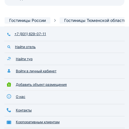
Гостиницы России
Гостиницы Тюменской области
+7 (931) 629-07-11
Найти отель
Найти тур
Войти в личный кабинет
Добавить объект размещения
О нас
Контакты
Корпоративным клиентам