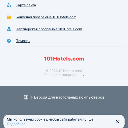
Карта сайта
Бонусная программа 101Hotels.com
Партнёрская программа 101Hotels.com
Помощь
© 2026 101hotels.com.
Все права защищены.
Версия для настольных компьютеров
Пользовательское соглашение
Мы используем cookies, чтобы сайт работал лучше.
Юридическая информация
Подробнее
Политика обработки персональных данных