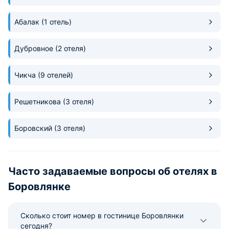
Абалак
(1 отель)
Дубровное
(2 отеля)
Чикча
(9 отелей)
Решетникова
(3 отеля)
Боровский
(3 отеля)
Часто задаваемые вопросы об отелях в
Боровлянке
Сколько стоит номер в гостинице Боровлянки
сегодня?