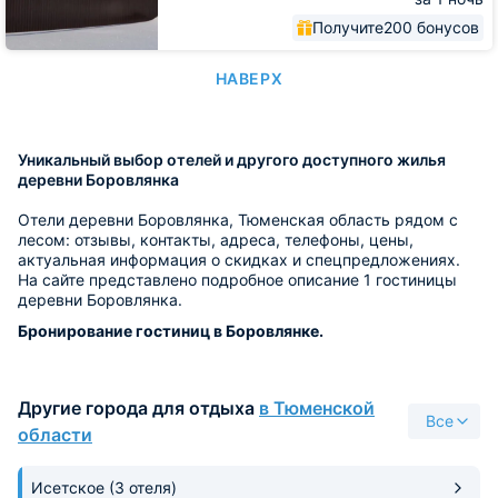
Получите
200 бонусов
НАВЕРХ
Уникальный выбор отелей и другого доступного жилья
деревни Боровлянка
Отели деревни Боровлянка, Тюменская область рядом с
лесом: отзывы, контакты, адреса, телефоны, цены,
актуальная информация о скидках и спецпредложениях.
На сайте представлено подробное описание 1 гостиницы
деревни Боровлянка.
Бронирование гостиниц в Боровлянке.
Другие города для отдыха
в Тюменской
Все
области
Исетское
(3 отеля)