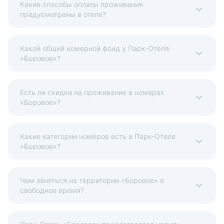
Какие способы оплаты проживания
предусмотрены в отеле?
Какой общий номерной фонд у Парк-Отеля
«Боровое»?
Есть ли скидки на проживание в номерах
«Боровое»?
Какие категории номеров есть в Парк-Отеле
«Боровое»?
Чем заняться на территории «Боровое» в
свободное время?