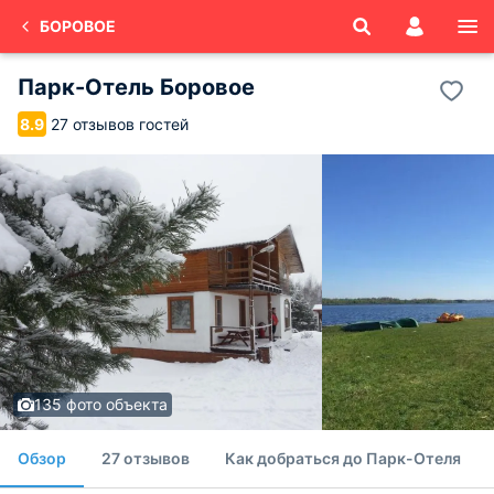
БОРОВОЕ
Парк-Отель Боровое
27 отзывов гостей
8.9
135 фото объекта
Обзор
27 отзывов
Как добраться до Парк-Отеля