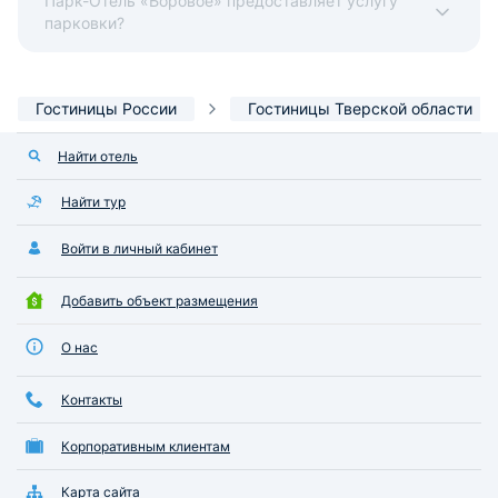
Парк-Отель «Боровое» предоставляет услугу
парковки?
Гостиницы России
Гостиницы Тверской области
Найти отель
Найти тур
Войти в личный кабинет
Добавить объект размещения
О нас
Контакты
Корпоративным клиентам
Карта сайта