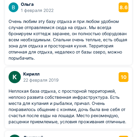
Ольга
8.6
1 февраля 2022
Очень любим эту базу отдыха и при любом удобном
случае отправляемся сюда на отдых. Мы всегда
бронируем коттедж заранее, он полностью оборудован
всем необходимым. Спальни очень теплые, есть общая
зона для отдыха и просторная кухня. Территория
отличная для отдыха, недалеко от базы озеро, можно
порыбачить.
Кирилл
К
10
22 февраля 2019
Неплохая база отдыха, с просторной территорией,
неплохо развита собственная инфраструктура. Есть
места для купания и рыбалки, причал. Очень
понравилось общение с конями, дочь была вне себя от
счастья после езды на лошади. Место рекомендую,
расценки приемлемые, условия проживания отличные.