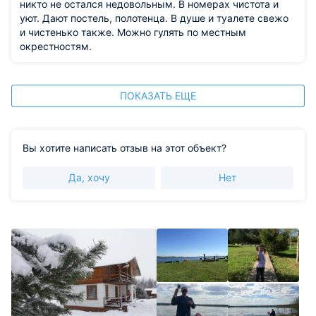
никто не остался недовольным. В номерах чистота и
уют. Дают постель, полотенца. В душе и туалете свежо
и чистенько также. Можно гулять по местным
окрестностям.
ПОКАЗАТЬ ЕЩЕ
Вы хотите написать отзыв на этот объект?
Да, хочу
Нет