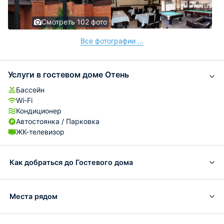
Смотреть 102 фото
Все фотографии ...
Услуги в гостевом доме Отень
Бассейн
Wi-Fi
Кондиционер
Автостоянка / Парковка
ЖК-телевизор
Как добраться до Гостевого дома
Места рядом