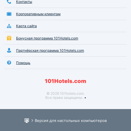
Контакты
Корпоративным клиентам
Карта сайта
Бонусная программа 101Hotels.com
Партнёрская программа 101Hotels.com
Помощь
© 2026 101hotels.com.
Все права защищены.
Версия для настольных компьютеров