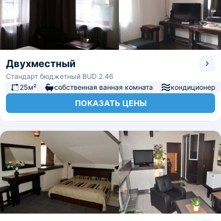
Двухместный
Стандарт бюджетный BUD 2.46
25м²
собственная ванная комната
кондиционер
ПОКАЗАТЬ ЦЕНЫ