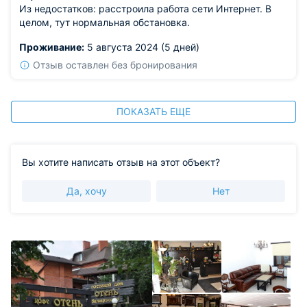
Из недостатков: расстроила работа сети Интернет. В
целом, тут нормальная обстановка.
Проживание:
5 августа 2024 (5 дней)
Отзыв оставлен без бронирования
ПОКАЗАТЬ ЕЩЕ
Вы хотите написать отзыв на этот объект?
Да, хочу
Нет