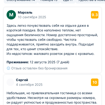
Марсель
М
9.3
10 сентября 2025
Здесь легко почувствовать себя на отдыхе даже в
короткой поездке. Все наполнено теплом, нет
ощущения безличности. Номер достаточно просторный,
чтобы чувствовать себя свободно. Чистота
поддерживается, приятно заходить внутрь. Подходит
для тех, кто ценит спокойствие.
Из недостатков: маловато розеток рядом с кроватью.
Проживание:
12 августа 2025 (7 дней)
Отзыв оставлен без бронирования
Сергей
10
4 сентября 2025
Небольшая, но привлекательная гостиница со всеми
удобствами. Несмотря на скромные размеры номера,
он радует уютностью и продуманностью пространства.