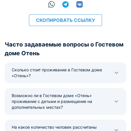
СКОПИРОВАТЬ ССЫЛКУ
Часто задаваемые вопросы о Гостевом
доме Отень
Сколько стоит проживание в Гостевом доме
«Отень»?
Возможно ли в Гостевом доме «Отень»
проживание с детьми и размещение на
дополнительных местах?
На какое количество человек рассчитаны