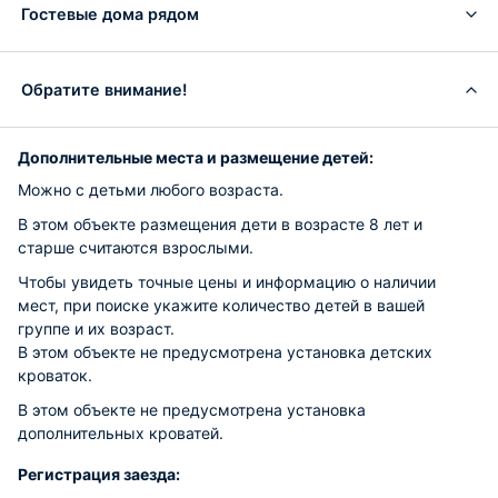
Гостевые дома рядом
Обратите внимание!
Дополнительные места и размещение детей:
Можно с детьми любого возраста.
В этом объекте размещения дети в возрасте 8 лет и
старше считаются взрослыми.
Чтобы увидеть точные цены и информацию о наличии
мест, при поиске укажите количество детей в вашей
группе и их возраст.
В этом объекте не предусмотрена установка детских
кроваток.
В этом объекте не предусмотрена установка
дополнительных кроватей.
Регистрация заезда: