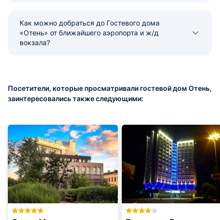
Как можно добраться до Гостевого дома
«Отень» от ближайшего аэропорта и ж/д
вокзала?
Посетители, которые просматривали гостевой дом Отень,
заинтересовались также следующими: