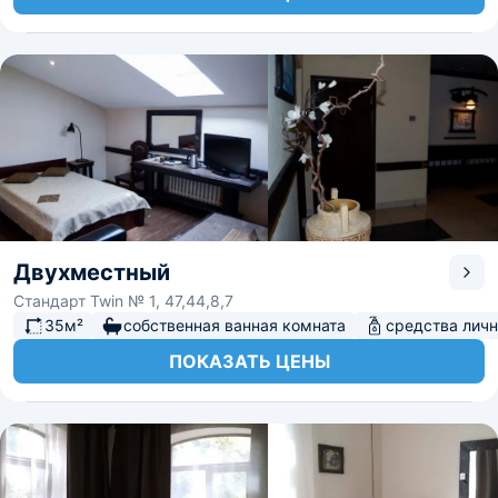
Двухместный
Стандарт Twin № 1, 47,44,8,7
35м²
собственная ванная комната
средства личн
ПОКАЗАТЬ ЦЕНЫ