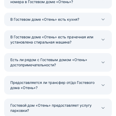
номера в Гостевом доме «Отень»?
В Гостевом доме «Отень» есть кухня?
В Гостевом доме «Отень» есть прачечная или
установлена стиральная машина?
Есть ли рядом с Гостевым домом «Отень»
достопримечательности?
Предоставляется ли трансфер от/до Гостевого
дома «Отень»?
Гостевой дом «Отень» предоставляет услугу
парковки?