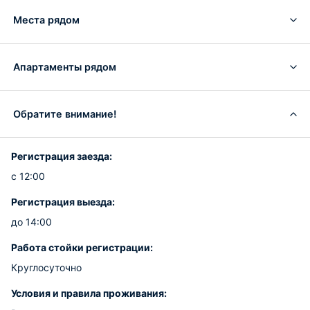
Места рядом
Апартаменты рядом
Обратите внимание!
Регистрация заезда:
с 12:00
Регистрация выезда:
до 14:00
Работа стойки регистрации:
Круглосуточно
Условия и правила проживания: