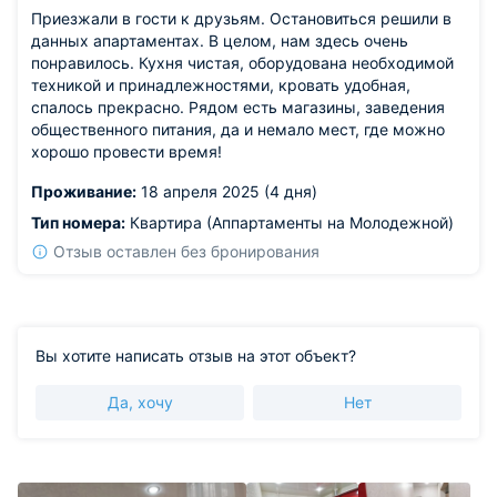
Приезжали в гости к друзьям. Остановиться решили в
данных апартаментах. В целом, нам здесь очень
понравилось. Кухня чистая, оборудована необходимой
техникой и принадлежностями, кровать удобная,
спалось прекрасно. Рядом есть магазины, заведения
общественного питания, да и немало мест, где можно
хорошо провести время!
Проживание:
18 апреля 2025 (4 дня)
Тип номера:
Квартира (Аппартаменты на Молодежной)
Отзыв оставлен без бронирования
Вы хотите написать отзыв на этот объект?
Да, хочу
Нет