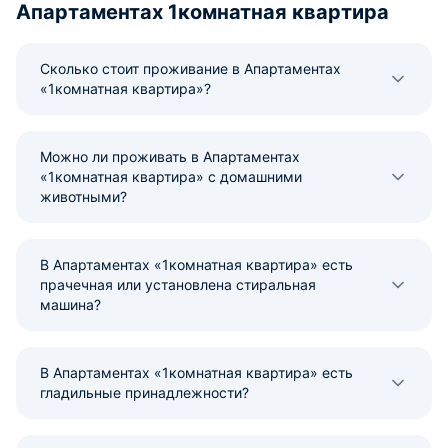
Апартаментах 1комнатная квартира
Сколько стоит проживание в Апартаментах
«1комнатная квартира»?
Можно ли проживать в Апартаментах
«1комнатная квартира» с домашними
животными?
В Апартаментах «1комнатная квартира» есть
прачечная или установлена стиральная
машина?
В Апартаментах «1комнатная квартира» есть
гладильные принадлежности?