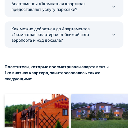
Апартаменты «1комнатная квартира»
предоставляет услугу парковки?
Как можно добраться до Апартаментов
«1комнатная квартира» от ближайшего
аэропорта и ж/д вокзала?
Посетители, которые просматривали апартаменты
1комнатная квартира, заинтересовались также
следующими: