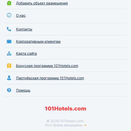
Добавить объект размещения
О нас
Контакты
Корпоративным клиентам
Карта сайта
Бонусная программа 101Hotels.com
Партнёрская программа 101Hotels.com
Помощь
© 2026 101hotels.com.
Все права защищены.