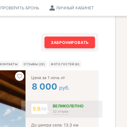
ПРОВЕРИТЬ БРОНЬ
ЛИЧНЫЙ КАБИНЕТ
ЗАБРОНИРОВАТЬ
КОНТАКТЫ
ОТЗЫВЫ (22)
ФОТО ГОСТЕЙ (6)
Цена за 1 ночь от
8 000
руб.
ВЕЛИКОЛЕПНО
9.8
/10
22 отзыва
До центра села: 13.3 км