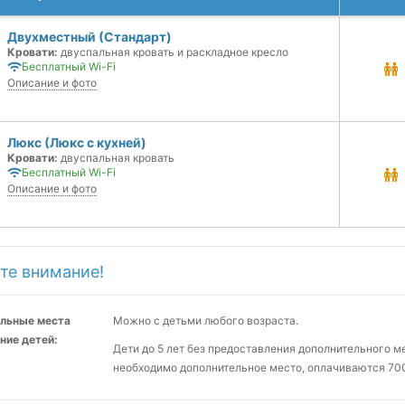
Двухместный (Стандарт)
Кровати:
двуспальная кровать и раскладное кресло
Бесплатный Wi-Fi
Описание и фото
Люкс (Люкс с кухней)
Кровати:
двуспальная кровать
Бесплатный Wi-Fi
Описание и фото
те внимание!
льные места
Можно с детьми любого возраста.
ние детей:
Дети до 5 лет без предоставления дополнительного 
необходимо дополнительное место, оплачиваются 700