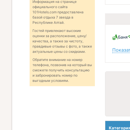
Информация на странице
официального сайта
101Hotels.com предоставлена
базой отдыха 7 звезда в
Республике Алтай.
Гостей привлекают высокие
оценки за расположение, цену/
Баня
качества, а также за чистоту,
правдивые отзывы с фото, а также
Показат
актуальные цены со скидками.
Обратите внимание на номер
телефона, позвонив на который вы
сможете получить консультацию
и забронировать номер по
выгодным условиям.
Категори