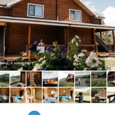
фонд: 8 номеров