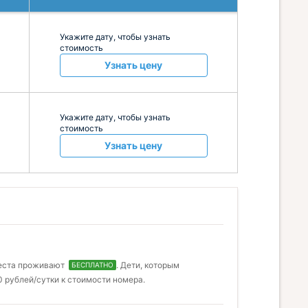
Укажите дату, чтобы узнать
стоимость
Узнать цену
Укажите дату, чтобы узнать
стоимость
Узнать цену
места проживают
. Дети, которым
БЕСПЛАТНО
 рублей/сутки к стоимости номера.