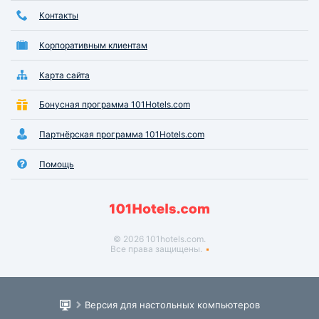
Контакты
Корпоративным клиентам
Карта сайта
Бонусная программа 101Hotels.com
Партнёрская программа 101Hotels.com
Помощь
© 2026 101hotels.com.
Все права защищены.
Версия для настольных компьютеров