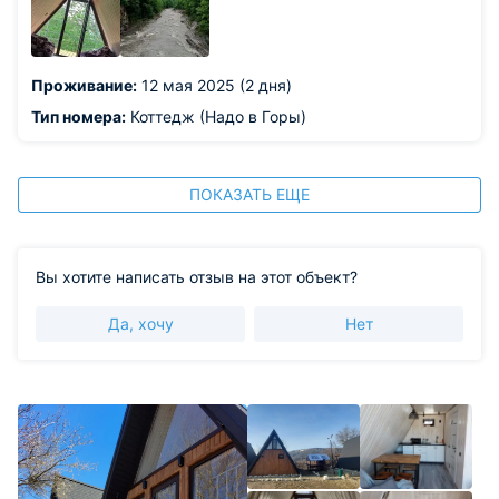
Проживание:
12 мая 2025 (2 дня)
Тип номера:
Коттедж (Надо в Горы)
ПОКАЗАТЬ ЕЩЕ
Вы хотите написать отзыв на этот объект?
Да, хочу
Нет