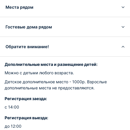
Места рядом
Гостевые дома рядом
Обратите внимание!
Дополнительные места и размещение детей:
Можно с детьми любого возраста.
Детское дополнительное место - 1000р. Взрослые
дополнительные места не предоставляются.
Регистрация заезда:
с 14:00
Регистрация выезда:
до 12:00