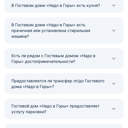
В Гостевом доме «Надо в Горы» есть кухня?
В Гостевом доме «Надо в Горы» есть
прачечная или установлена стиральная
машина?
Есть ли рядом с Гостевым домом «Надо в
Горы» достопримечательности?
Предоставляется ли трансфер от/до Гостевого
дома «Надо в Горы»?
Гостевой дом «Надо в Горы» предоставляет
услугу парковки?