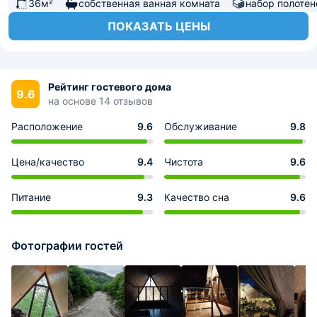
36м²
собственная ванная комната
набор полотен
ПОКАЗАТЬ ЦЕНЫ
Рейтинг гостевого дома
9.6
на основе 14 отзывов
Расположение
9.6
Обслуживание
9.8
Цена/качество
9.4
Чистота
9.6
Питание
9.3
Качество сна
9.6
Фотографии гостей