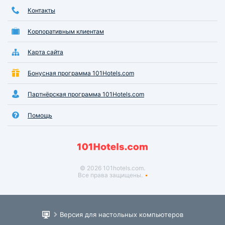
Контакты
Корпоративным клиентам
Карта сайта
Бонусная программа 101Hotels.com
Партнёрская программа 101Hotels.com
Помощь
© 2026 101hotels.com.
Все права защищены.
Версия для настольных компьютеров