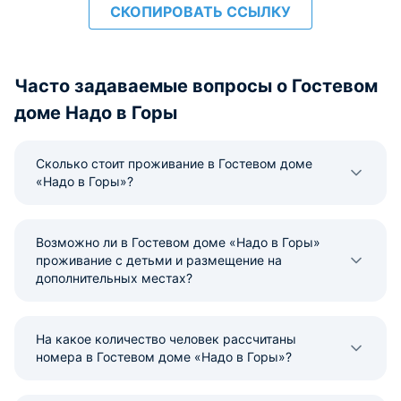
СКОПИРОВАТЬ ССЫЛКУ
Часто задаваемые вопросы о Гостевом
доме Надо в Горы
Сколько стоит проживание в Гостевом доме
«Надо в Горы»?
Возможно ли в Гостевом доме «Надо в Горы»
проживание с детьми и размещение на
дополнительных местах?
На какое количество человек рассчитаны
номера в Гостевом доме «Надо в Горы»?