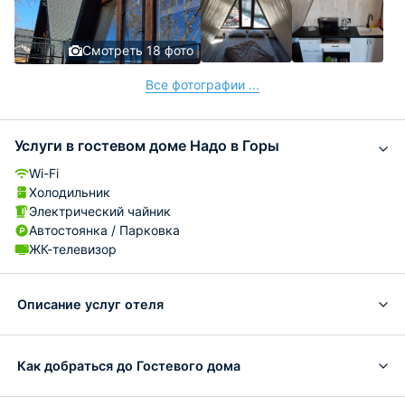
Смотреть 18 фото
Все фотографии ...
Услуги в гостевом доме Надо в Горы
Wi-Fi
Холодильник
Электрический чайник
Автостоянка / Парковка
ЖК-телевизор
Описание услуг отеля
Как добраться до Гостевого дома