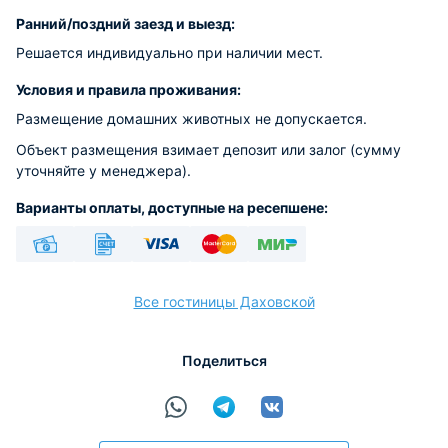
Ранний/поздний заезд и выезд:
Решается индивидуально при наличии мест.
Условия и правила проживания:
Размещение домашних животных не допускается.
Объект размещения взимает депозит или залог (сумму
уточняйте у менеджера).
Варианты оплаты, доступные на ресепшене:
Наличные
Безналичный
Visa
Euro/Mastercard
МИР
Все гостиницы Даховской
Поделиться
расчёт