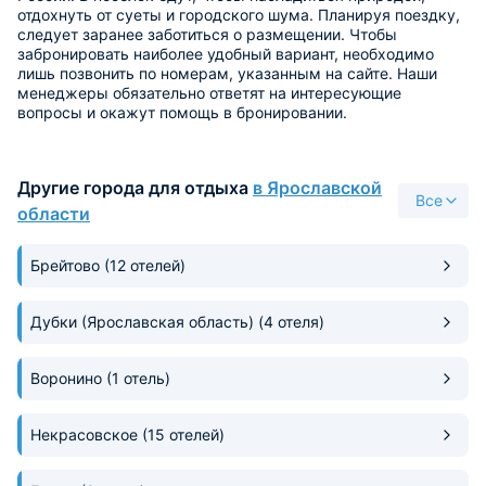
отдохнуть от суеты и городского шума. Планируя поездку,
следует заранее заботиться о размещении. Чтобы
забронировать наиболее удобный вариант, необходимо
лишь позвонить по номерам, указанным на сайте. Наши
менеджеры обязательно ответят на интересующие
вопросы и окажут помощь в бронировании.
Другие города для отдыха
в Ярославской
Все
области
Брейтово
(12 отелей)
Дубки (Ярославская область)
(4 отеля)
Воронино
(1 отель)
Некрасовское
(15 отелей)