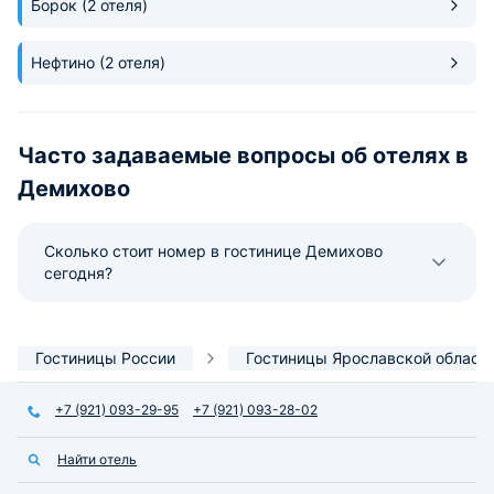
Борок
(2 отеля)
Нефтино
(2 отеля)
Часто задаваемые вопросы об отелях в
Демихово
Сколько стоит номер в гостинице Демихово
сегодня?
Гостиницы России
Гостиницы Ярославской област
+7 (921) 093-29-95
+7 (921) 093-28-02
Найти отель