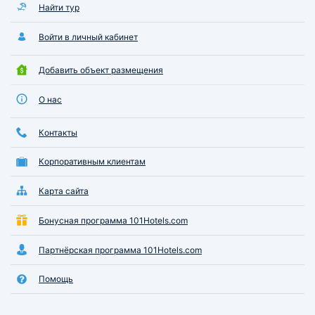
Найти тур
Войти в личный кабинет
Добавить объект размещения
О нас
Контакты
Корпоративным клиентам
Карта сайта
Бонусная программа 101Hotels.com
Партнёрская программа 101Hotels.com
Помощь