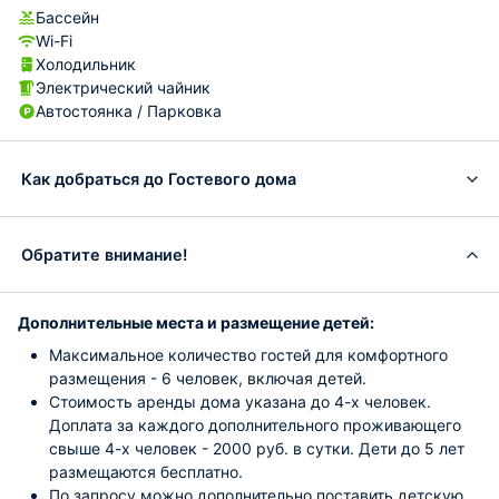
Бассейн
Wi-Fi
Холодильник
Электрический чайник
Автостоянка / Парковка
Как добраться до Гостевого дома
Обратите внимание!
Дополнительные места и размещение детей:
Максимальное количество гостей для комфортного
размещения - 6 человек, включая детей.
Стоимость аренды дома указана до 4-х человек.
Доплата за каждого дополнительного проживающего
свыше 4-х человек - 2000 руб. в сутки. Дети до 5 лет
размещаются бесплатно.
По запросу можно дополнительно поставить детскую