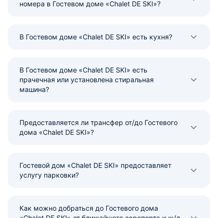
номера в Гостевом доме «Chalet DE SKI»?
В Гостевом доме «Chalet DE SKI» есть кухня?
В Гостевом доме «Chalet DE SKI» есть
прачечная или установлена стиральная
машина?
Предоставляется ли трансфер от/до Гостевого
дома «Chalet DE SKI»?
Гостевой дом «Chalet DE SKI» предоставляет
услугу парковки?
Как можно добраться до Гостевого дома
«Chalet DE SKI» от ближайшего аэропорта и ж/д