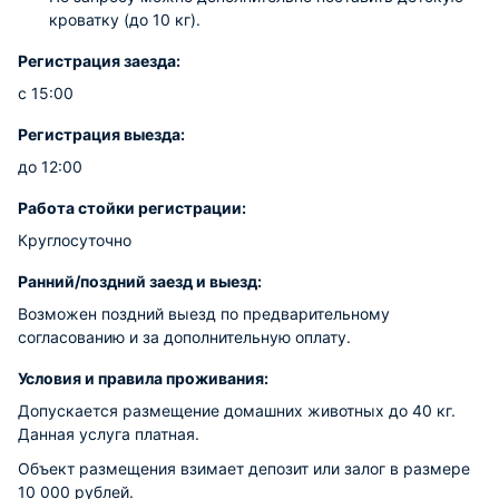
кроватку (до 10 кг).
Регистрация заезда:
с 15:00
Регистрация выезда:
до 12:00
Работа стойки регистрации:
Круглосуточно
Ранний/поздний заезд и выезд:
Возможен поздний выезд по предварительному
согласованию и за дополнительную оплату.
Условия и правила проживания:
Допускается размещение домашних животных до 40 кг.
Данная услуга платная.
Объект размещения взимает депозит или залог в размере
10 000 рублей.