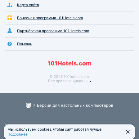
Карта сайта
Бонусная программа 101Hotels.com
Партнёрская программа 101Hotels.com
Помощь
© 2026 101hotels.com.
Все права защищены.
Версия для настольных компьютеров
Пользовательское соглашение
Мы используем cookies, чтобы сайт работал лучше.
Юридическая информация
Подробнее
Политика обработки персональных данных