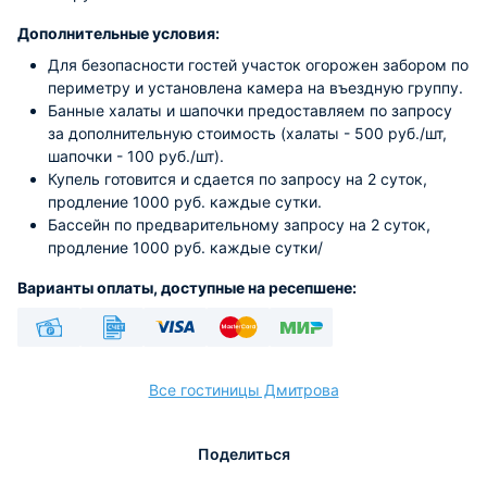
Дополнительные условия:
Для безопасности гостей участок огорожен забором по
периметру и установлена камера на въездную группу.
Банные халаты и шапочки предоставляем по запросу
за дополнительную стоимость (халаты - 500 руб./шт,
шапочки - 100 руб./шт).
Купель готовится и сдается по запросу на 2 суток,
продление 1000 руб. каждые сутки.
Бассейн по предварительному запросу на 2 суток,
продление 1000 руб. каждые сутки/
Варианты оплаты, доступные на ресепшене:
Наличные
Безналичный
Visa
Euro/Mastercard
МИР
Все гостиницы Дмитрова
Поделиться
расчёт