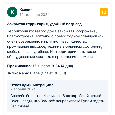
Ксения
К
10
19 февраля 2024
Закрытая территория, удобный подъезд
Территория гостевого дома закрытая, огорожена,
благоустроена. Коттедж с превосходной планировкой,
очень современно и приятно глазу. Качество
проживания высокое, техника в отличном состоянии,
мебель новая, удобная. На территории есть также
оборудованные места для проведения времени.
Проживание:
17 января 2024 (4 дня)
Тип номера:
Шале (Chalet DE SKI)
Ответ администрации :
2 апреля 2024
Спасибо большое, Ксения, за Ваш пдробный отзыв!
Очень рады, что Вам всё понравилось! Будем ждать
Вас снова!