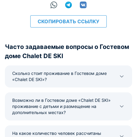
СКОПИРОВАТЬ ССЫЛКУ
Часто задаваемые вопросы о Гостевом
доме Chalet DE SKI
Сколько стоит проживание в Гостевом доме
«Chalet DE SKI»?
Возможно ли в Гостевом доме «Chalet DE SKI»
проживание с детьми и размещение на
дополнительных местах?
На какое количество человек рассчитаны