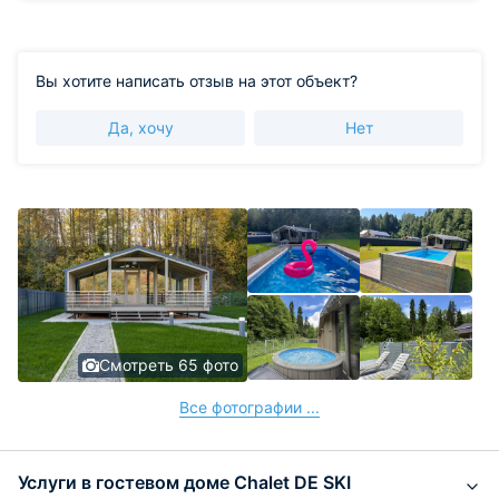
Вы хотите написать отзыв на этот объект?
Да, хочу
Нет
Смотреть 65 фото
Все фотографии ...
Услуги в гостевом доме Chalet DE SKI