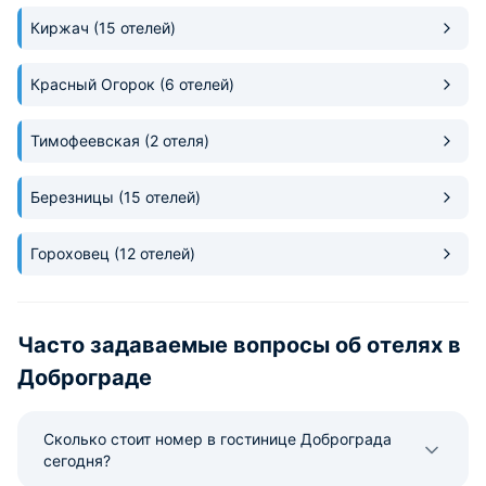
Киржач
(15 отелей)
Красный Огорок
(6 отелей)
Тимофеевская
(2 отеля)
Березницы
(15 отелей)
Гороховец
(12 отелей)
Часто задаваемые вопросы об отелях в
Доброграде
Сколько стоит номер в гостинице Доброграда
сегодня?