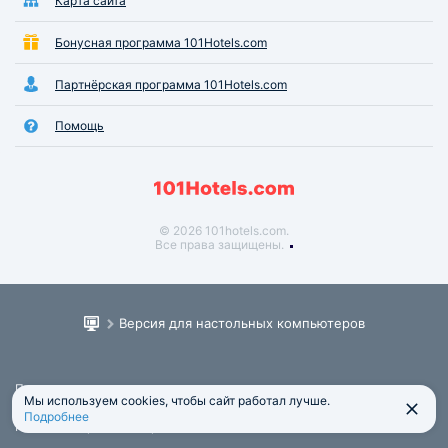
Карта сайта
Бонусная программа 101Hotels.com
Партнёрская программа 101Hotels.com
Помощь
© 2026 101hotels.com.
Все права защищены.
Версия для настольных компьютеров
Пользовательское соглашение
Мы используем cookies, чтобы сайт работал лучше.
Юридическая информация
Подробнее
Политика обработки персональных данных