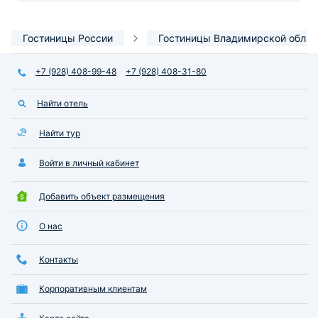
Гостиницы России
Гостиницы Владимирской облас
+7 (928) 408-99-48
+7 (928) 408-31-80
Найти отель
Найти тур
Войти в личный кабинет
Добавить объект размещения
О нас
Контакты
Корпоративным клиентам