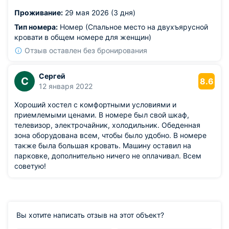
устроило.
Проживание:
29 мая 2026 (3 дня)
Тип номера:
Номер (Спальное место на двухъярусной
кровати в общем номере для женщин)
Отзыв оставлен без бронирования
Сергей
С
8.6
12 января 2022
Хороший хостел с комфортными условиями и
приемлемыми ценами. В номере был свой шкаф,
телевизор, электрочайник, холодильник. Обеденная
зона оборудована всем, чтобы было удобно. В номере
также была большая кровать. Машину оставил на
парковке, дополнительно ничего не оплачивал. Всем
советую!
Вы хотите написать отзыв на этот объект?