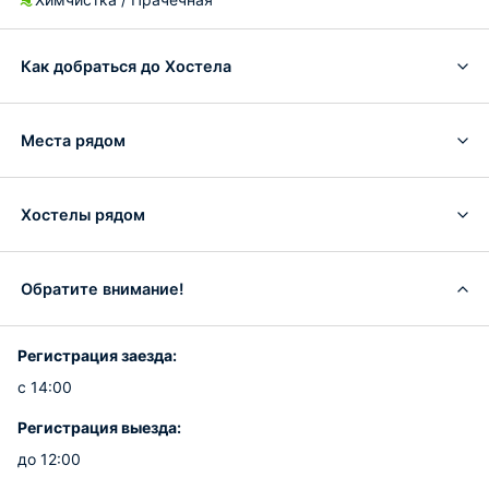
Как добраться до Хостела
Места рядом
Хостелы рядом
Обратите внимание!
Регистрация заезда:
с 14:00
Регистрация выезда:
до 12:00