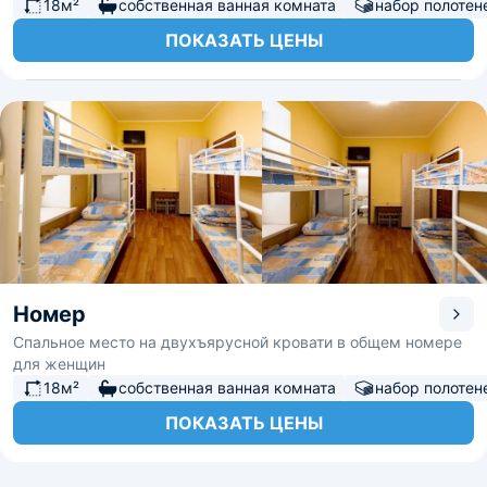
18м²
собственная ванная комната
набор полотен
ПОКАЗАТЬ ЦЕНЫ
Номер
Спальное место на двухъярусной кровати в общем номере
для женщин
18м²
собственная ванная комната
набор полотен
ПОКАЗАТЬ ЦЕНЫ