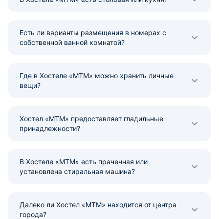
Есть ли варианты размещения в номерах с
собственной ванной комнатой?
Где в Хостеле «MTM» можно хранить личные
вещи?
Хостел «MTM» предоставляет гладильные
принадлежности?
В Хостеле «MTM» есть прачечная или
установлена стиральная машина?
Далеко ли Хостел «MTM» находится от центра
города?