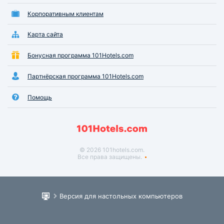
Корпоративным клиентам
Карта сайта
Бонусная программа 101Hotels.com
Партнёрская программа 101Hotels.com
Помощь
© 2026 101hotels.com.
Все права защищены.
Версия для настольных компьютеров