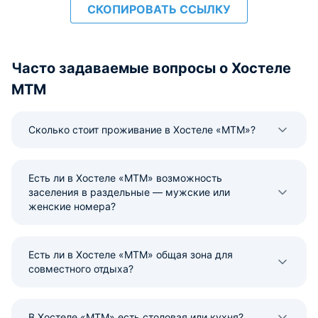
СКОПИРОВАТЬ ССЫЛКУ
Часто задаваемые вопросы о Хостеле
MTM
Сколько стоит проживание в Хостеле «MTM»?
Есть ли в Хостеле «MTM» возможность
заселения в раздельные — мужские или
женские номера?
Есть ли в Хостеле «MTM» общая зона для
совместного отдыха?
В Хостеле «MTM» есть столовая или кухня?