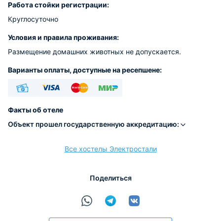
Работа стойки регистрации:
Круглосуточно
Условия и правила проживания:
Размещение домашних животных не допускается.
Варианты оплаты, доступные на ресепшене:
Наличные
Visa
Euro/Mastercard
МИР
Факты об отеле
Объект прошел государственную аккредитацию:
Все хостелы Электростали
Поделиться