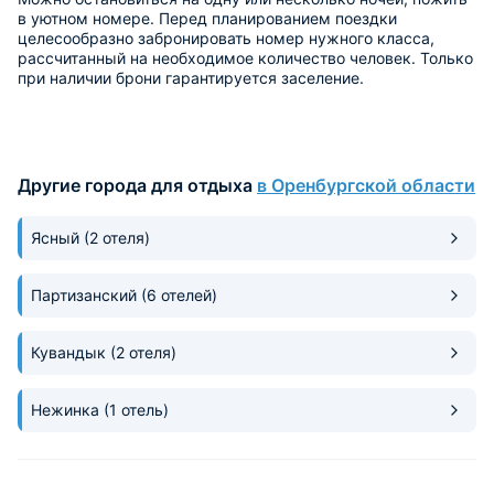
в уютном номере. Перед планированием поездки
целесообразно забронировать номер нужного класса,
рассчитанный на необходимое количество человек. Только
при наличии брони гарантируется заселение.
Другие города для отдыха
в Оренбургской области
Ясный
(2 отеля)
Партизанский
(6 отелей)
Кувандык
(2 отеля)
Нежинка
(1 отель)