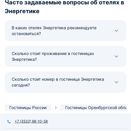
Часто задаваемые вопросы об отелях в
Энергетике
В каких отелях Энергетика рекомендуете
остановиться?
Сколько стоит проживание в гостиницах
Энергетика?
Сколько стоит номер в гостинице Энергетика
сегодня?
Гостиницы России
Гостиницы Оренбургской облас
+7 (3532) 98-10-58