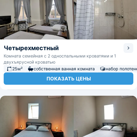
Четырехместный
Комната семейная с 2 односпальными кроватями и 1
двухъярусной кроватью
25м²
собственная ванная комната
набор полотен
ПОКАЗАТЬ ЦЕНЫ