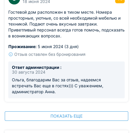
18 июня 2024
Гостевой дом расположен в тихом месте. Номера
просторные, уютные, со всей необходимой мебелью и
техникой. Подают очень вкусные завтраки.
Приветливый персонал всегда готов помочь, подсказать
в возникающих вопросах.
Проживание:
5 июня 2024 (3 дня)
Отзыв оставлен без бронирования
Ответ администрации :
30 августа 2024
Ольга, благодарим Вас за отзыв, надеемся
встречать Вас еще в гостях))) С уважением,
администратор Анна.
ПОКАЗАТЬ ЕЩЕ