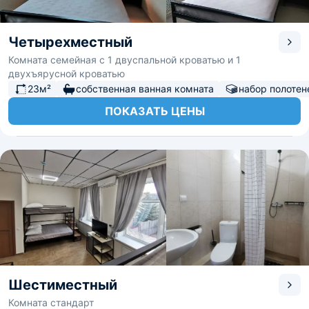
Четырехместный
Комната семейная с 1 двуспальной кроватью и 1
двухъярусной кроватью
23м²
собственная ванная комната
набор полотен
ПОКАЗАТЬ ЦЕНЫ
Шестиместный
Комната стандарт