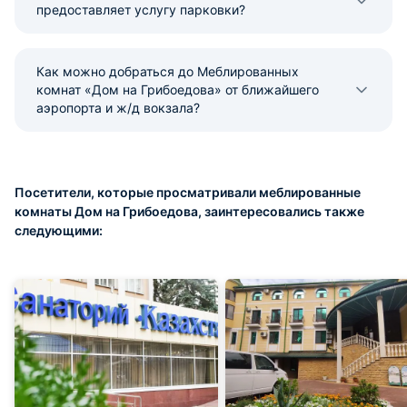
предоставляет услугу парковки?
Как можно добраться до Меблированных
комнат «Дом на Грибоедова» от ближайшего
аэропорта и ж/д вокзала?
Посетители, которые просматривали меблированные
комнаты Дом на Грибоедова, заинтересовались также
следующими: