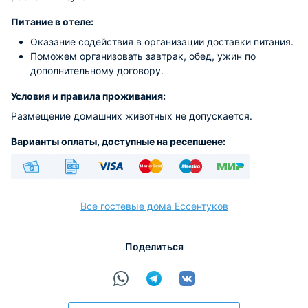
Питание в отеле:
Оказание содействия в организации доставки питания.
Поможем организовать завтрак, обед, ужин по
дополнительному договору.
Условия и правила проживания:
Размещение домашних животных не допускается.
Варианты оплаты, доступные на ресепшене:
Наличные
Безналичный
Visa
Euro/Mastercard
Maestro
МИР
Все гостевые дома Ессентуков
Поделиться
расчёт