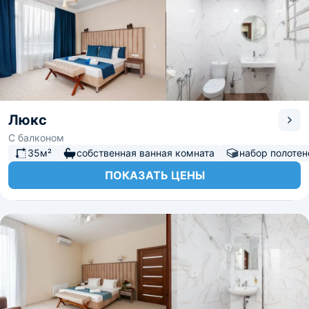
Люкс
С балконом
35м²
собственная ванная комната
набор полотен
ПОКАЗАТЬ ЦЕНЫ