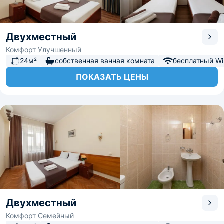
Двухместный
Комфорт Улучшенный
24м²
собственная ванная комната
бесплатный Wi-
ПОКАЗАТЬ ЦЕНЫ
Двухместный
Комфорт Семейный