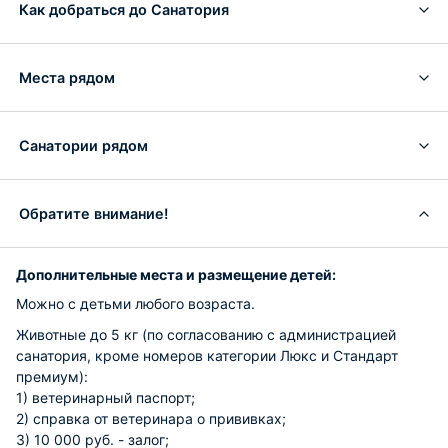
Как добраться до Санатория
Места рядом
Санатории рядом
Обратите внимание!
Дополнительные места и размещение детей:
Можно с детьми любого возраста.
Животные до 5 кг (по согласованию c администрацией
санатория, кроме номеров категории Люкс и Стандарт
премиум):
1) ветеринарный паспорт;
2) справка от ветеринара о прививках;
3) 10 000 руб. - залог;