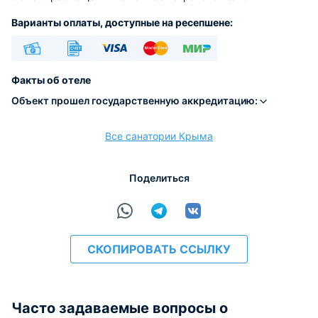
Варианты оплаты, доступные на ресепшене:
Наличные
Безналичный
Visa
Euro/Mastercard
МИР
Факты об отеле
Объект прошел государственную аккредитацию:
Все санатории Крыма
расчёт
Поделиться
СКОПИРОВАТЬ ССЫЛКУ
Часто задаваемые вопросы о