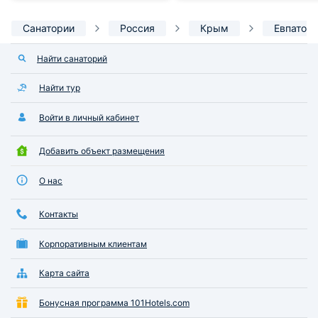
Санатории
Россия
Крым
Евпатор
Найти санаторий
Найти тур
Войти в личный кабинет
Добавить объект размещения
О нас
Контакты
Корпоративным клиентам
Карта сайта
Бонусная программа 101Hotels.com