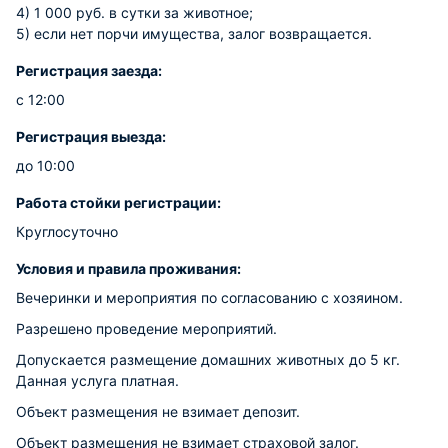
4) 1 000 руб. в сутки за животное;
5) если нет порчи имущества, залог возвращается.
Регистрация заезда:
с 12:00
Регистрация выезда:
до 10:00
Работа стойки регистрации:
Круглосуточно
Условия и правила проживания:
Вечеринки и мероприятия по согласованию с хозяином.
Разрешено проведение мероприятий.
Допускается размещение домашних животных до 5 кг.
Данная услуга платная.
Объект размещения не взимает депозит.
Объект размещения не взимает страховой залог.