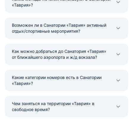
«Таврия»?
Возможен ли в Санатории «Таврия» активный
отдых/спортивные мероприятия?
Как можно добраться до Санатория «Таврия»
от ближайшего аэропорта и ж/д вокзала?
Какие категории номеров есть в Санатории
«Таврия»?
Чем заняться на территории «Таврия» в
свободное время?