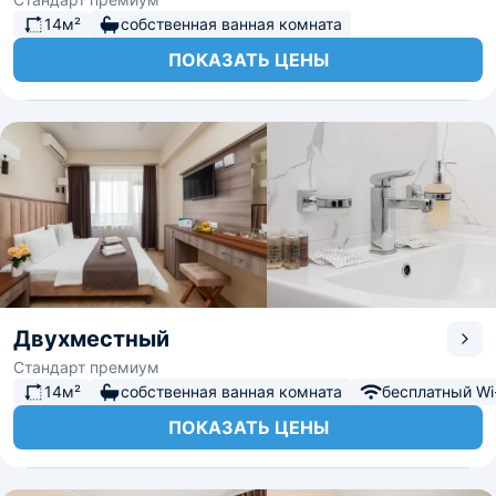
14м²
собственная ванная комната
ПОКАЗАТЬ ЦЕНЫ
Двухместный
Стандарт премиум
14м²
собственная ванная комната
бесплатный Wi-
ПОКАЗАТЬ ЦЕНЫ