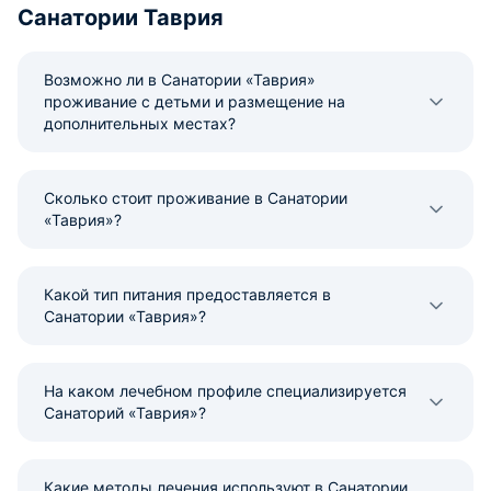
Санатории Таврия
Возможно ли в Санатории «Таврия»
проживание с детьми и размещение на
дополнительных местах?
Сколько стоит проживание в Санатории
«Таврия»?
Какой тип питания предоставляется в
Санатории «Таврия»?
На каком лечебном профиле специализируется
Санаторий «Таврия»?
Какие методы лечения используют в Санатории