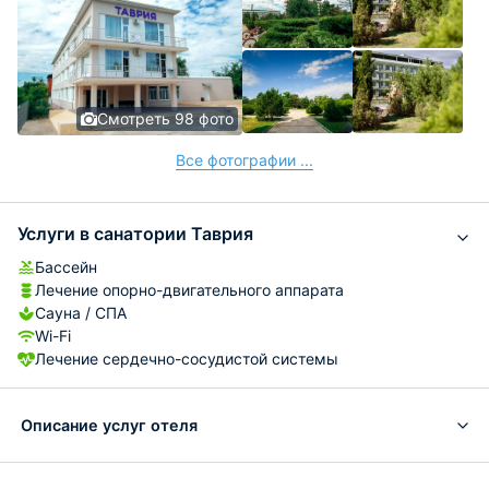
Смотреть 98 фото
Все фотографии ...
Услуги в санатории Таврия
Бассейн
Лечение опорно-двигательного аппарата
Сауна / СПА
Wi-Fi
Лечение сердечно-сосудистой системы
Описание услуг отеля