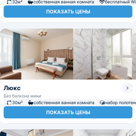
32м²
собственная ванная комната
бесплатный Wi-
ПОКАЗАТЬ ЦЕНЫ
Люкс
Без балкона мини
30м²
собственная ванная комната
набор полотен
ПОКАЗАТЬ ЦЕНЫ