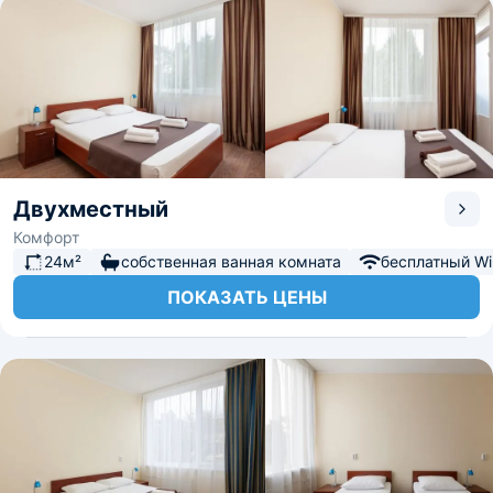
Двухместный
Комфорт
24м²
собственная ванная комната
бесплатный Wi-
ПОКАЗАТЬ ЦЕНЫ